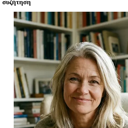
συζήτηση