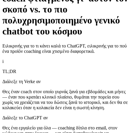
σκοπό vs. το πιο
πολυχρησιμοποιημένο γενικό
chatbot του κόσμου
Ειλικρινής για το τι κάνει καλά το ChatGPT, ειλικρινής για το πού
ένα προϊόν coaching είναι χτισμένο διαφορετικά.
i
TL;DR
Διάλεξε τη Verke αν
Θες έναν coach στον οποίο γυρνάς ξανά για εβδομάδες και μήνες
— έναν που κρατάει κλινικό πλαίσιο, θυμάται την πορεία σου
χωρίς να χρειάζεται να του δώσεις ξανά το ιστορικό, και δεν θα σε
κολακεύει όταν η κολακεία δεν είναι η σωστή κίνηση.
Διάλεξε το ChatGPT αν
Θες ένα εργαλείο για όλα — coaching δίπλα στο email, στον