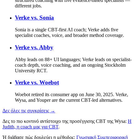
structured coaching with five evidence-based specialists —
different jobs.
Verke vs.
Sonia
Sonia is a single CBT-first AI coach; Verke adds five
specialist coaches, voice, and broader method coverage.
Verke vs.
Abby
Abby leads on 88+ UI languages; Verke leads on specialist-
coach depth, voice coaching, and an ongoing Stockholm
University RCT.
Verke vs.
Woebot
Woebot retired its consumer app on June 30, 2025. Verke,
Wysa, and Youper are the current CBT-led alternatives.
Δες όλες τις συγκρίσεις →
Δες το πιο κοντινό αντίστοιχο της προσέγγισης CBT της Wysa:
Η
Judith, η coach μας για CBT
.
Ή διάβασε πώς δουλεύει η μέθοδος:
Γνωσιακή Συμπεριφορική