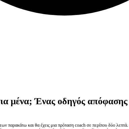
 για μένα; Ένας οδηγός απόφασης
εων παρακάτω και θα έχεις μια πρόταση coach σε περίπου δύο λεπτά. 