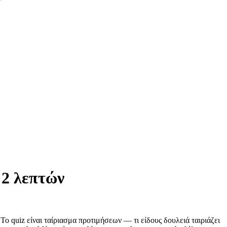
 2 λεπτών
Το quiz είναι ταίριασμα προτιμήσεων — τι είδους δουλειά ταιριάζει