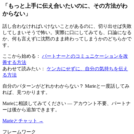
「もっと上手に伝え合いたいのに、その方法がわ
からない」
話し合わなければいけないことがあるのに、切り出せば失敗
してしまいそうで怖い。実際に口にしてみても、口論になる
か、何も言えずに沈黙のまま終わってしまうかのどちらかで
す。
ここから始める：
パートナーとのコミュニケーションを改
善する方法
あわせて読みたい：
ケンカにせずに、自分の気持ちを伝え
る方法
自分のパターンがどれかわからない？ Marieと一度話してみ
れば、見つかります。
Marieに相談してみてください — アカウント不要、パートナ
ーは後から追加できます。
Marieとチャット →
フレームワーク