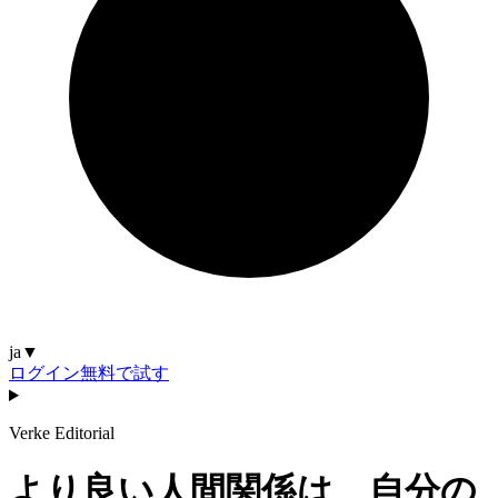
ja
▼
ログイン
無料で試す
Verke Editorial
より良い人間関係は、自分の