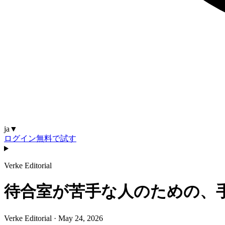
ja
▼
ログイン
無料で試す
Verke Editorial
待合室が苦手な人のための、
Verke Editorial
·
May 24, 2026