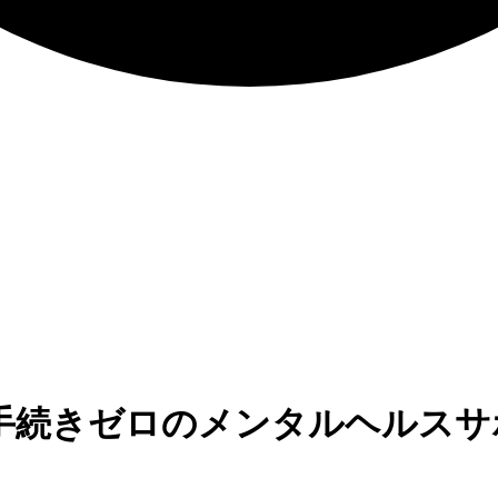
手続きゼロのメンタルヘルスサ