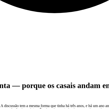
nta — porque os casais andam em
 discussão tem a mesma forma que tinha há três anos, e há um ano ante