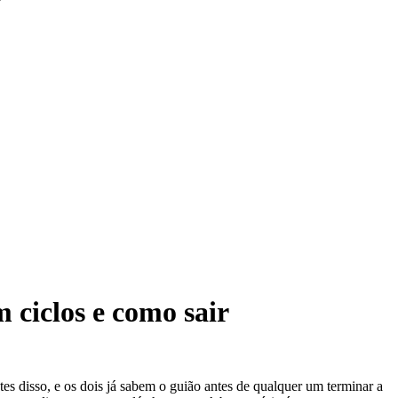
 ciclos e como sair
s disso, e os dois já sabem o guião antes de qualquer um terminar a