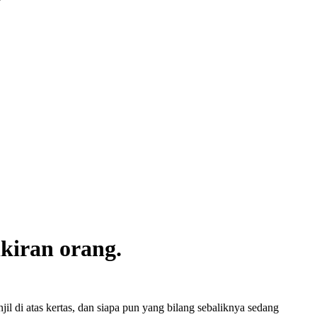
kiran orang.
il di atas kertas, dan siapa pun yang bilang sebaliknya sedang