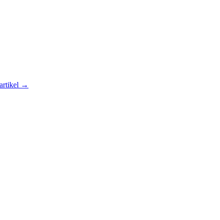
artikel →