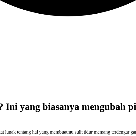
? Ini yang biasanya mengubah pi
kat lunak tentang hal yang membuatmu sulit tidur memang terdengar ganj