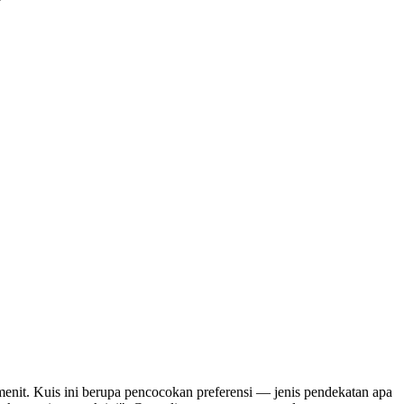
enit. Kuis ini berupa pencocokan preferensi — jenis pendekatan apa