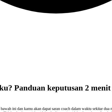
tku? Panduan keputusan 2 menit
bawah ini dan kamu akan dapat saran coach dalam waktu sekitar dua m