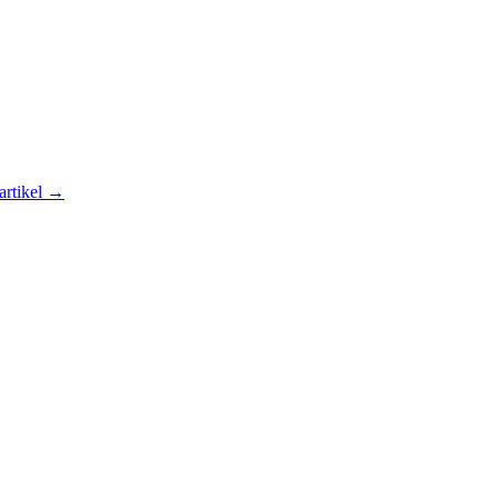
artikel →