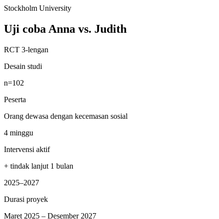
Stockholm University
Uji coba Anna vs. Judith
RCT 3-lengan
Desain studi
n=102
Peserta
Orang dewasa dengan kecemasan sosial
4 minggu
Intervensi aktif
+ tindak lanjut 1 bulan
2025–2027
Durasi proyek
Maret 2025 – Desember 2027