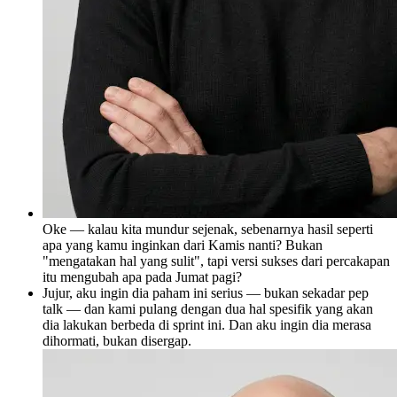
Oke — kalau kita mundur sejenak, sebenarnya hasil seperti
apa yang kamu inginkan dari Kamis nanti? Bukan
"mengatakan hal yang sulit", tapi versi sukses dari percakapan
itu mengubah apa pada Jumat pagi?
Jujur, aku ingin dia paham ini serius — bukan sekadar pep
talk — dan kami pulang dengan dua hal spesifik yang akan
dia lakukan berbeda di sprint ini. Dan aku ingin dia merasa
dihormati, bukan disergap.