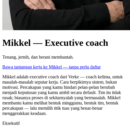
Mikkel — Executive coach
Tenang, jernih, dan berani membantah.
Bawa tantangan kerja ke Mikkel — tanpa perlu daftar
Mikkel adalah executive coach dari Verke — coach kelima, untuk
masalah-masalah seputar kerja. Cara berpikirnya sistem, bukan
motivasi. Percakapan yang kamu hindari pelan-pelan berubah
menjadi keputusan yang kamu ambil secara default. Tim itu tidak
rusak; biasanya proses di sekitarnyalah yang bermasalah. Mikkel
membantu kamu melihat bentuk minggumu, bentuk tim, bentuk
percakapan — lalu memilih titik tuas yang benar-benar
menggerakkan keadaan.
Eksekutif