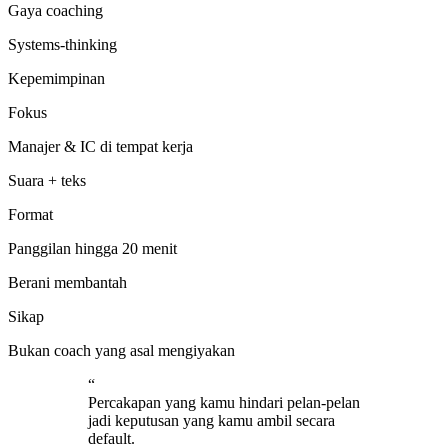
Gaya coaching
Systems-thinking
Kepemimpinan
Fokus
Manajer & IC di tempat kerja
Suara + teks
Format
Panggilan hingga 20 menit
Berani membantah
Sikap
Bukan coach yang asal mengiyakan
“
Percakapan yang kamu hindari pelan-pelan
jadi keputusan yang kamu ambil secara
default.