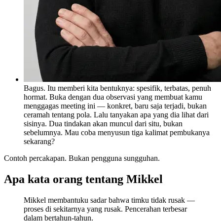
Bagus. Itu memberi kita bentuknya: spesifik, terbatas, penuh
hormat. Buka dengan dua observasi yang membuat kamu
menggagas meeting ini — konkret, baru saja terjadi, bukan
ceramah tentang pola. Lalu tanyakan apa yang dia lihat dari
sisinya. Dua tindakan akan muncul dari situ, bukan
sebelumnya. Mau coba menyusun tiga kalimat pembukanya
sekarang?
Contoh percakapan. Bukan pengguna sungguhan.
Apa kata orang tentang Mikkel
Mikkel membantuku sadar bahwa timku tidak rusak —
proses di sekitarnya yang rusak. Pencerahan terbesar
dalam bertahun-tahun.