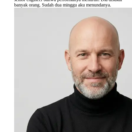
banyak orang. Sudah dua minggu aku menundanya.