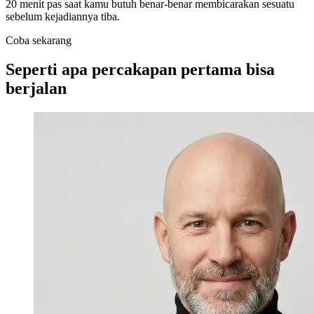
20 menit pas saat kamu butuh benar-benar membicarakan sesuatu
sebelum kejadiannya tiba.
Coba sekarang
Seperti apa percakapan pertama bisa
berjalan