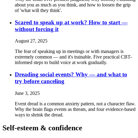
about you as much as you think, and how to loosen the grip
of 'what will they think'.
Scared to speak up at work? How to start —
without forcing it
August 27, 2025
The fear of speaking up in meetings or with managers is
extremely common — and it's trainable. Five practical CBT-
informed steps to build voice at work gradually.
Dreading social events? Why — and what to
try before canceling
June 3, 2025
Event dread is a common anxiety pattern, not a character flaw.
Why the brain flags events as threats, and four evidence-based
ways to shrink the dread.
Self-esteem & confidence