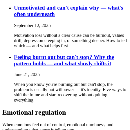
Unmotivated and can't explain why — what's
often underneath
September 12, 2025
Motivation loss without a clear cause can be burnout, values-
drift, depression creeping in, or something deeper. How to tell
which — and what helps first.
Feeling burnt out but can't stop? Why the
pattern holds — and what slowly shifts it
June 21, 2025
When you know you're burning out but can't stop, the
problem is usually not willpower — it's identity. Five ways to
shift the frame and start recovering without quitting
everything.
Emotional regulation
When emotions feel out of control, emotional numbness, and
understanding what anger is telling you.