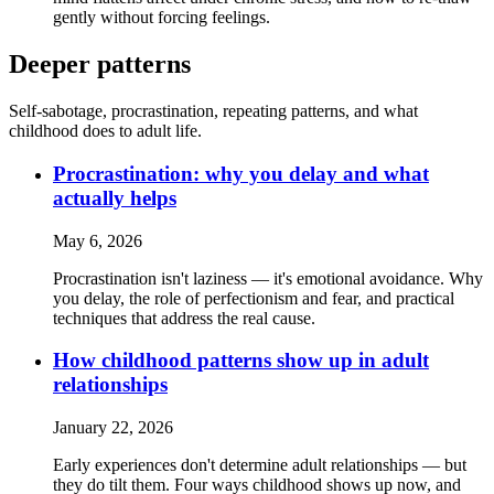
gently without forcing feelings.
Deeper patterns
Self-sabotage, procrastination, repeating patterns, and what
childhood does to adult life.
Procrastination: why you delay and what
actually helps
May 6, 2026
Procrastination isn't laziness — it's emotional avoidance. Why
you delay, the role of perfectionism and fear, and practical
techniques that address the real cause.
How childhood patterns show up in adult
relationships
January 22, 2026
Early experiences don't determine adult relationships — but
they do tilt them. Four ways childhood shows up now, and