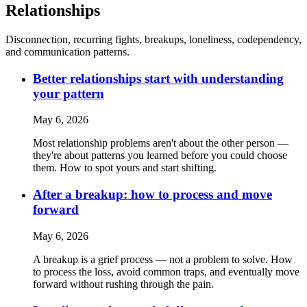
Relationships
Disconnection, recurring fights, breakups, loneliness, codependency,
and communication patterns.
Better relationships start with understanding
your pattern
May 6, 2026
Most relationship problems aren't about the other person —
they're about patterns you learned before you could choose
them. How to spot yours and start shifting.
After a breakup: how to process and move
forward
May 6, 2026
A breakup is a grief process — not a problem to solve. How
to process the loss, avoid common traps, and eventually move
forward without rushing through the pain.