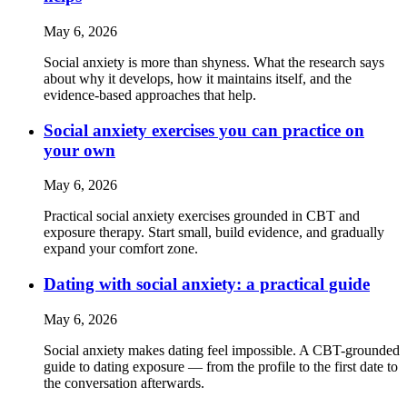
May 6, 2026
Social anxiety is more than shyness. What the research says
about why it develops, how it maintains itself, and the
evidence-based approaches that help.
Social anxiety exercises you can practice on
your own
May 6, 2026
Practical social anxiety exercises grounded in CBT and
exposure therapy. Start small, build evidence, and gradually
expand your comfort zone.
Dating with social anxiety: a practical guide
May 6, 2026
Social anxiety makes dating feel impossible. A CBT-grounded
guide to dating exposure — from the profile to the first date to
the conversation afterwards.