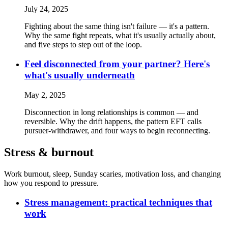
July 24, 2025
Fighting about the same thing isn't failure — it's a pattern.
Why the same fight repeats, what it's usually actually about,
and five steps to step out of the loop.
Feel disconnected from your partner? Here's
what's usually underneath
May 2, 2025
Disconnection in long relationships is common — and
reversible. Why the drift happens, the pattern EFT calls
pursuer-withdrawer, and four ways to begin reconnecting.
Stress & burnout
Work burnout, sleep, Sunday scaries, motivation loss, and changing
how you respond to pressure.
Stress management: practical techniques that
work