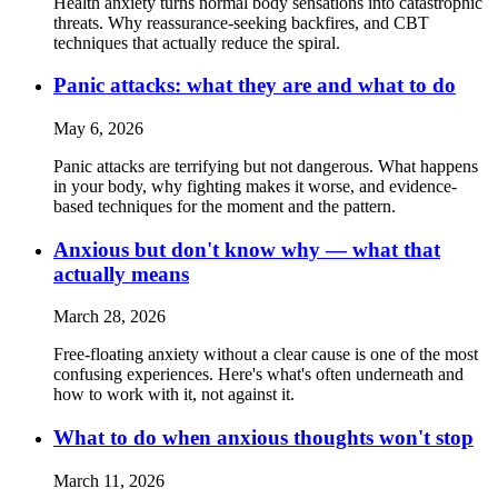
Health anxiety turns normal body sensations into catastrophic
threats. Why reassurance-seeking backfires, and CBT
techniques that actually reduce the spiral.
Panic attacks: what they are and what to do
May 6, 2026
Panic attacks are terrifying but not dangerous. What happens
in your body, why fighting makes it worse, and evidence-
based techniques for the moment and the pattern.
Anxious but don't know why — what that
actually means
March 28, 2026
Free-floating anxiety without a clear cause is one of the most
confusing experiences. Here's what's often underneath and
how to work with it, not against it.
What to do when anxious thoughts won't stop
March 11, 2026