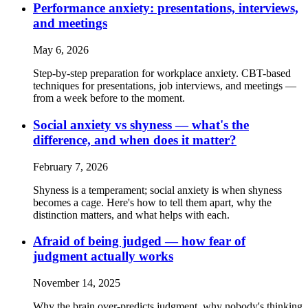
Performance anxiety: presentations, interviews,
and meetings
May 6, 2026
Step-by-step preparation for workplace anxiety. CBT-based
techniques for presentations, job interviews, and meetings —
from a week before to the moment.
Social anxiety vs shyness — what's the
difference, and when does it matter?
February 7, 2026
Shyness is a temperament; social anxiety is when shyness
becomes a cage. Here's how to tell them apart, why the
distinction matters, and what helps with each.
Afraid of being judged — how fear of
judgment actually works
November 14, 2025
Why the brain over-predicts judgment, why nobody's thinking