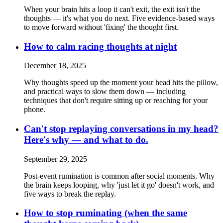
When your brain hits a loop it can't exit, the exit isn't the
thoughts — it's what you do next. Five evidence-based ways
to move forward without 'fixing' the thought first.
How to calm racing thoughts at night
December 18, 2025
Why thoughts speed up the moment your head hits the pillow,
and practical ways to slow them down — including
techniques that don't require sitting up or reaching for your
phone.
Can't stop replaying conversations in my head?
Here's why — and what to do.
September 29, 2025
Post-event rumination is common after social moments. Why
the brain keeps looping, why 'just let it go' doesn't work, and
five ways to break the replay.
How to stop ruminating (when the same