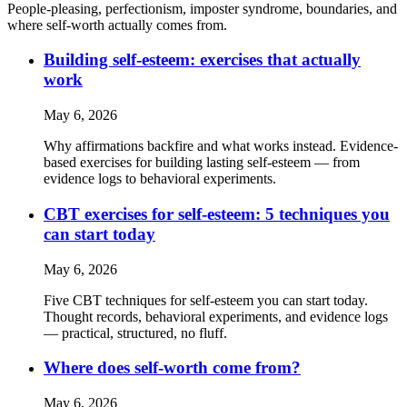
People-pleasing, perfectionism, imposter syndrome, boundaries, and
where self-worth actually comes from.
Building self-esteem: exercises that actually
work
May 6, 2026
Why affirmations backfire and what works instead. Evidence-
based exercises for building lasting self-esteem — from
evidence logs to behavioral experiments.
CBT exercises for self-esteem: 5 techniques you
can start today
May 6, 2026
Five CBT techniques for self-esteem you can start today.
Thought records, behavioral experiments, and evidence logs
— practical, structured, no fluff.
Where does self-worth come from?
May 6, 2026