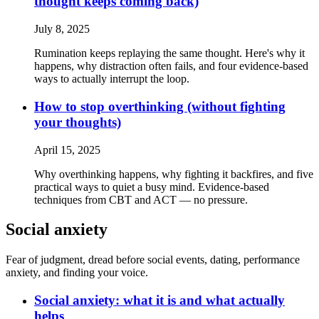
thought keeps coming back)
July 8, 2025
Rumination keeps replaying the same thought. Here's why it
happens, why distraction often fails, and four evidence-based
ways to actually interrupt the loop.
How to stop overthinking (without fighting
your thoughts)
April 15, 2025
Why overthinking happens, why fighting it backfires, and five
practical ways to quiet a busy mind. Evidence-based
techniques from CBT and ACT — no pressure.
Social anxiety
Fear of judgment, dread before social events, dating, performance
anxiety, and finding your voice.
Social anxiety: what it is and what actually
helps