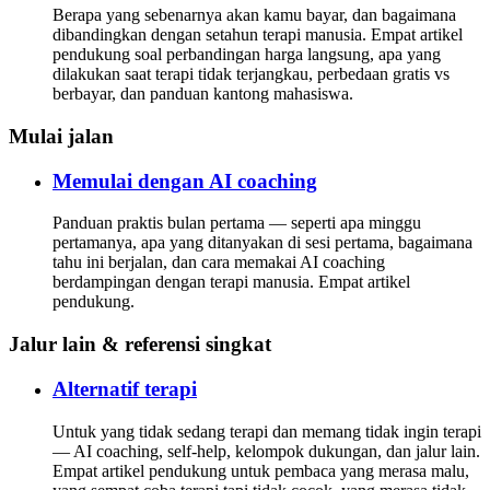
Berapa yang sebenarnya akan kamu bayar, dan bagaimana
dibandingkan dengan setahun terapi manusia. Empat artikel
pendukung soal perbandingan harga langsung, apa yang
dilakukan saat terapi tidak terjangkau, perbedaan gratis vs
berbayar, dan panduan kantong mahasiswa.
Mulai jalan
Memulai dengan AI coaching
Panduan praktis bulan pertama — seperti apa minggu
pertamanya, apa yang ditanyakan di sesi pertama, bagaimana
tahu ini berjalan, dan cara memakai AI coaching
berdampingan dengan terapi manusia. Empat artikel
pendukung.
Jalur lain & referensi singkat
Alternatif terapi
Untuk yang tidak sedang terapi dan memang tidak ingin terapi
— AI coaching, self-help, kelompok dukungan, dan jalur lain.
Empat artikel pendukung untuk pembaca yang merasa malu,