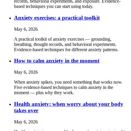
records, behavioral experiments, and exposure. Evidence-
based techniques you can start using today.
Anxiety exercises: a practical toolkit
May 6, 2026
A practical toolkit of anxiety exercises — grounding,
breathing, thought records, and behavioral experiments.
Evidence-based techniques for different anxiety patterns.
How to calm anxiety in the moment
May 6, 2026
When anxiety spikes, you need something that works now.
Five evidence-based techniques to calm anxiety in the
moment — plus why they work.
Health anxiety: when worry about your body
takes over
May 6, 2026