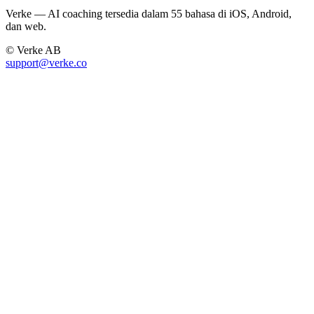
Verke — AI coaching tersedia dalam 55 bahasa di iOS, Android,
dan web.
© Verke AB
support@verke.co