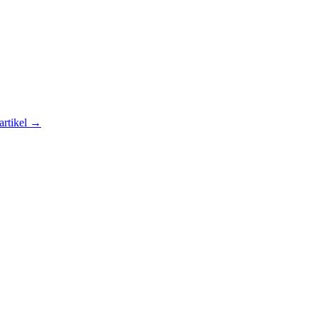
artikel →