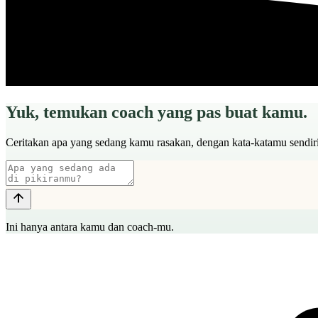
Yuk, temukan coach yang pas buat kamu.
Ceritakan apa yang sedang kamu rasakan, dengan kata-katamu sendir
Ini hanya antara kamu dan coach-mu.