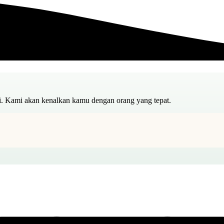
i. Kami akan kenalkan kamu dengan orang yang tepat.