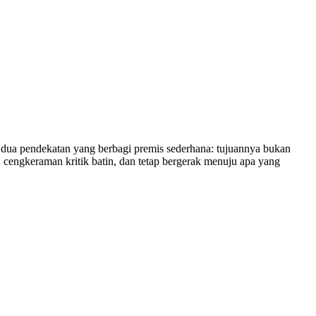
a pendekatan yang berbagi premis sederhana: tujuannya bukan
cengkeraman kritik batin, dan tetap bergerak menuju apa yang