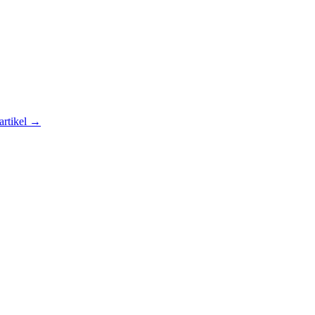
artikel →