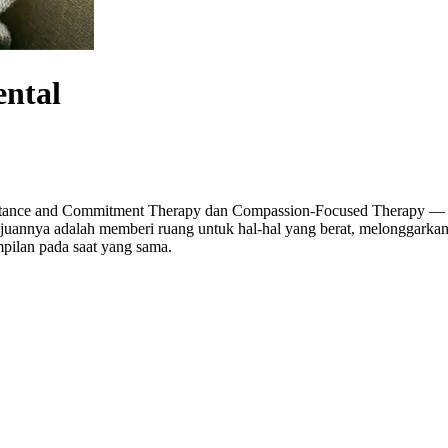
ntal
tance and Commitment Therapy dan Compassion-Focused Therapy — du
uannya adalah memberi ruang untuk hal-hal yang berat, melonggarkan 
pilan pada saat yang sama.