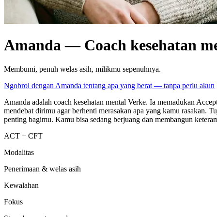
Amanda — Coach kesehatan me
Membumi, penuh welas asih, milikmu sepenuhnya.
Ngobrol dengan Amanda tentang apa yang berat — tanpa perlu akun
Amanda adalah coach kesehatan mental Verke. Ia memadukan Accep
mendebat dirimu agar berhenti merasakan apa yang kamu rasakan. Tuj
penting bagimu. Kamu bisa sedang berjuang dan membangun keteram
ACT + CFT
Modalitas
Penerimaan & welas asih
Kewalahan
Fokus