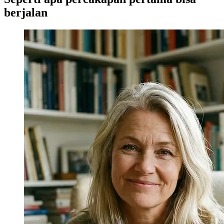
berjalan