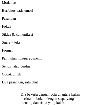
Modalitas
Berfokus pada emosi
Pasangan
Fokus
Siklus & komunikasi
Suara + teks
Format
Panggilan hingga 20 menit
Sendiri atau berdua
Cocok untuk
Dua pasangan, satu chat
“
Dia bekerja dengan pola di antara kalian
berdua — bukan dengan siapa yang
menang dan siapa yang kalah.