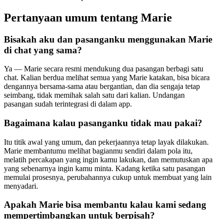
Pertanyaan umum tentang Marie
Bisakah aku dan pasanganku menggunakan Marie
di chat yang sama?
Ya — Marie secara resmi mendukung dua pasangan berbagi satu
chat. Kalian berdua melihat semua yang Marie katakan, bisa bicara
dengannya bersama-sama atau bergantian, dan dia sengaja tetap
seimbang, tidak memihak salah satu dari kalian. Undangan
pasangan sudah terintegrasi di dalam app.
Bagaimana kalau pasanganku tidak mau pakai?
Itu titik awal yang umum, dan pekerjaannya tetap layak dilakukan.
Marie membantumu melihat bagianmu sendiri dalam pola itu,
melatih percakapan yang ingin kamu lakukan, dan memutuskan apa
yang sebenarnya ingin kamu minta. Kadang ketika satu pasangan
memulai prosesnya, perubahannya cukup untuk membuat yang lain
menyadari.
Apakah Marie bisa membantu kalau kami sedang
mempertimbangkan untuk berpisah?