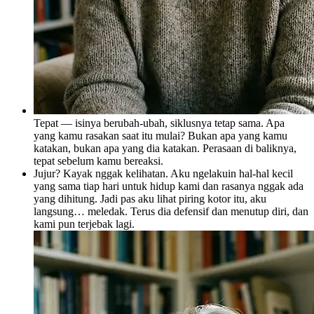
Tepat — isinya berubah-ubah, siklusnya tetap sama. Apa
yang kamu rasakan saat itu mulai? Bukan apa yang kamu
katakan, bukan apa yang dia katakan. Perasaan di baliknya,
tepat sebelum kamu bereaksi.
Jujur? Kayak nggak kelihatan. Aku ngelakuin hal-hal kecil
yang sama tiap hari untuk hidup kami dan rasanya nggak ada
yang dihitung. Jadi pas aku lihat piring kotor itu, aku
langsung… meledak. Terus dia defensif dan menutup diri, dan
kami pun terjebak lagi.