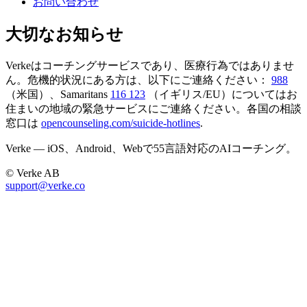
お問い合わせ
大切なお知らせ
Verkeはコーチングサービスであり、医療行為ではありませ
ん。危機的状況にある方は、以下にご連絡ください：
988
（米国）、Samaritans
116 123
（イギリス/EU）についてはお
住まいの地域の緊急サービスにご連絡ください。各国の相談
窓口は
opencounseling.com/suicide-hotlines
.
Verke — iOS、Android、Webで55言語対応のAIコーチング。
© Verke AB
support@verke.co