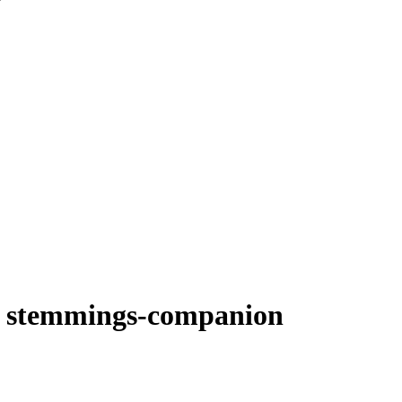
een stemmings-companion