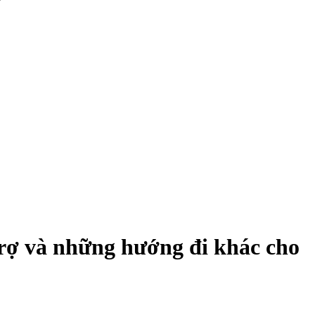
 trợ và những hướng đi khác cho