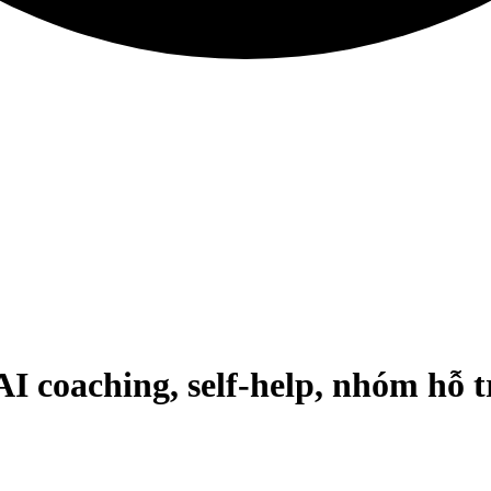
AI coaching, self-help, nhóm hỗ