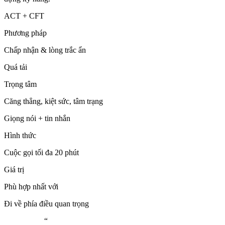
ACT + CFT
Phương pháp
Chấp nhận & lòng trắc ẩn
Quá tải
Trọng tâm
Căng thẳng, kiệt sức, tâm trạng
Giọng nói + tin nhắn
Hình thức
Cuộc gọi tối đa 20 phút
Giá trị
Phù hợp nhất với
Đi về phía điều quan trọng
“