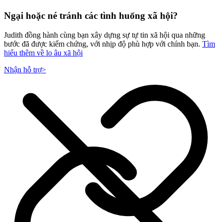
Ngại hoặc né tránh các tình huống xã hội?
Judith đồng hành cùng bạn xây dựng sự tự tin xã hội qua những
bước đã được kiểm chứng, với nhịp độ phù hợp với chính bạn.
Tìm
hiểu thêm về lo âu xã hội
Nhận hỗ trợ
>