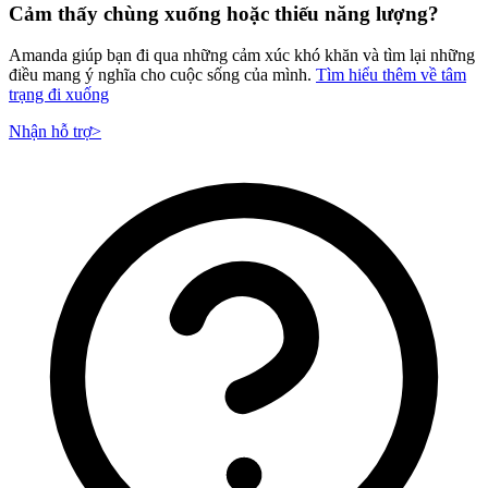
Cảm thấy chùng xuống hoặc thiếu năng lượng?
Amanda giúp bạn đi qua những cảm xúc khó khăn và tìm lại những
điều mang ý nghĩa cho cuộc sống của mình.
Tìm hiểu thêm về tâm
trạng đi xuống
Nhận hỗ trợ
>