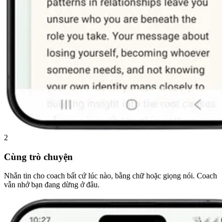
2
Cùng trò chuyện
Nhắn tin cho coach bất cứ lúc nào, bằng chữ hoặc giọng nói. Coach
vẫn nhớ bạn đang dừng ở đâu.