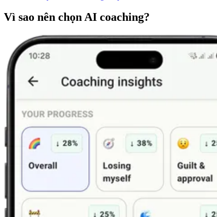
Vì sao nên chọn AI coaching?