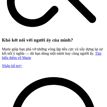
Khó kết nối với người ấy của mình?
Marie giúp bạn phá vỡ những vòng lặp tiêu cực và xây dựng lại sự
kết nối ý nghĩa — dù bạn dùng một mình hay cùng người ấy.
Tìm
hiểu thêm về Marie
Nhận hỗ trợ
>