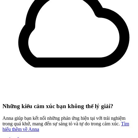
Những kiểu cảm xúc bạn không thể lý giải?
Anna giúp bạn kết nối những phản ứng hiện tại với trải nghiệm
trong quá khứ, mang đến sự sáng tỏ và tự do trong cảm xúc.
Tìm
hiểu thêm về Anna