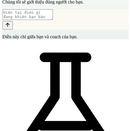
Chúng tôi sẽ giới thiệu đúng người cho bạn.
Điều này chỉ giữa bạn và coach của bạn.