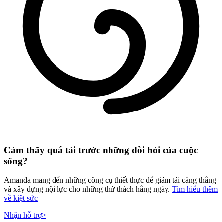
Cảm thấy quá tải trước những đòi hỏi của cuộc
sống?
Amanda mang đến những công cụ thiết thực để giảm tải căng thẳng
và xây dựng nội lực cho những thử thách hằng ngày.
Tìm hiểu thêm
về kiệt sức
Nhận hỗ trợ
>