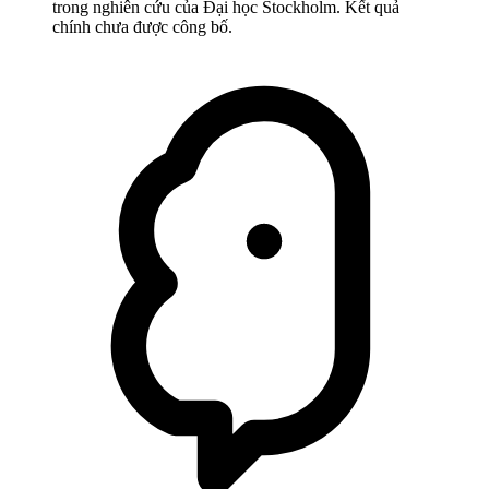
trong nghiên cứu của Đại học Stockholm. Kết quả
chính chưa được công bố.