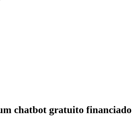
um chatbot gratuito financiado