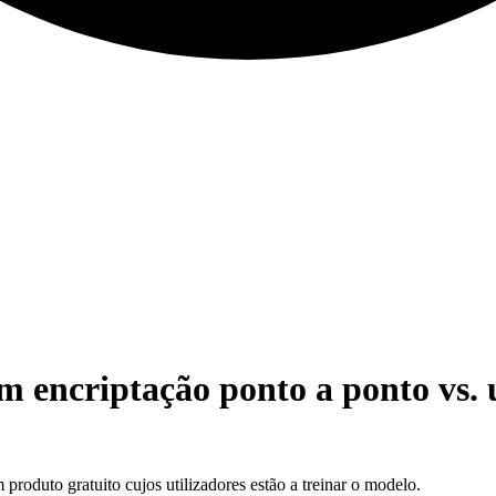
m encriptação ponto a ponto vs. 
produto gratuito cujos utilizadores estão a treinar o modelo.