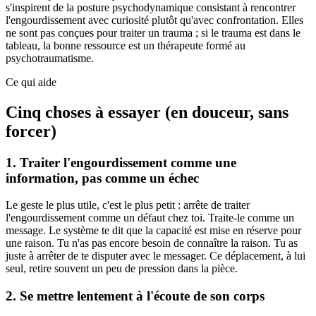
s'inspirent de la posture psychodynamique consistant à rencontrer
l'engourdissement avec curiosité plutôt qu'avec confrontation. Elles
ne sont pas conçues pour traiter un trauma ; si le trauma est dans le
tableau, la bonne ressource est un thérapeute formé au
psychotraumatisme.
Ce qui aide
Cinq choses à essayer (en douceur, sans
forcer)
1. Traiter l'engourdissement comme une
information, pas comme un échec
Le geste le plus utile, c'est le plus petit : arrête de traiter
l'engourdissement comme un défaut chez toi. Traite-le comme un
message. Le système te dit que la capacité est mise en réserve pour
une raison. Tu n'as pas encore besoin de connaître la raison. Tu as
juste à arrêter de te disputer avec le messager. Ce déplacement, à lui
seul, retire souvent un peu de pression dans la pièce.
2. Se mettre lentement à l'écoute de son corps