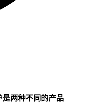
照护是两种不同的产品