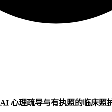
比：AI 心理疏导与有执照的临床