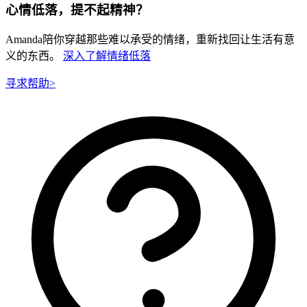
心情低落，提不起精神？
Amanda陪你穿越那些难以承受的情绪，重新找回让生活有意
义的东西。
深入了解情绪低落
寻求帮助
>