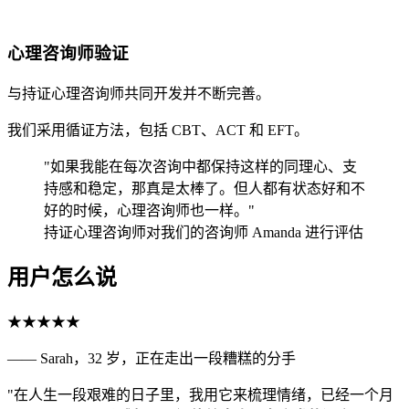
心理咨询师验证
与持证心理咨询师共同开发并不断完善。
我们采用循证方法，包括 CBT、ACT 和 EFT。
"如果我能在每次咨询中都保持这样的同理心、支
持感和稳定，那真是太棒了。但人都有状态好和不
好的时候，心理咨询师也一样。"
持证心理咨询师对我们的咨询师 Amanda 进行评估
用户怎么说
★★★★★
—— Sarah，32 岁，正在走出一段糟糕的分手
"在人生一段艰难的日子里，我用它来梳理情绪，已经一个月