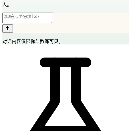
人。
对话内容仅限你与教练可见。