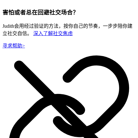
害怕或者总在回避社交场合？
Judith会用经过验证的方法，按你自己的节奏，一步步陪你建
立社交自信。
深入了解社交焦虑
寻求帮助
>