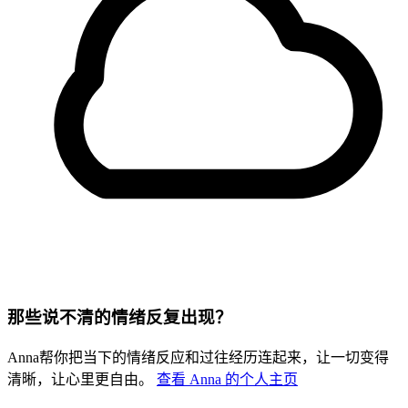
那些说不清的情绪反复出现？
Anna帮你把当下的情绪反应和过往经历连起来，让一切变得
清晰，让心里更自由。
查看 Anna 的个人主页