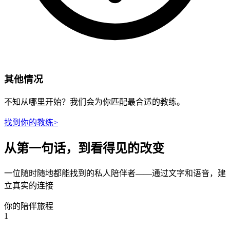
其他情况
不知从哪里开始？我们会为你匹配最合适的教练。
找到你的教练
>
从第一句话，到看得见的改变
一位随时随地都能找到的私人陪伴者——通过文字和语音，建
立真实的连接
你的陪伴旅程
1