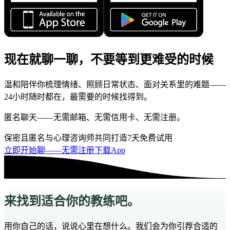
现在就聊一聊，不要等到更难受的时候
温和陪伴你梳理情绪、照顾日常状态、面对关系里的难题——
24小时随时都在，最需要的时候找得到。
匿名聊天——无需邮箱、无需信用卡、无需注册。
保密且匿名
与心理咨询师共同打造
7天免费试用
立即开始聊——无需注册
下载App
来找到适合你的教练吧。
用你自己的话，说说心里在想什么。我们会为你引荐合适的