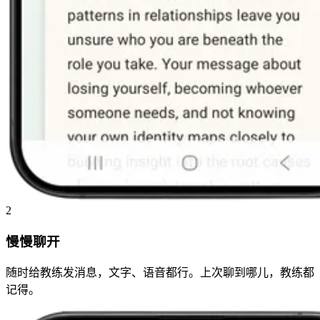
2
慢慢聊开
随时给教练发消息，文字、语音都行。上次聊到哪儿，教练都
记得。