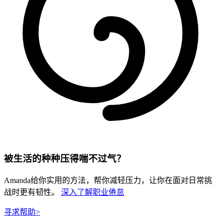
被生活的种种压得喘不过气？
Amanda给你实用的方法，帮你减轻压力，让你在面对日常挑
战时更有韧性。
深入了解职业倦怠
寻求帮助
>