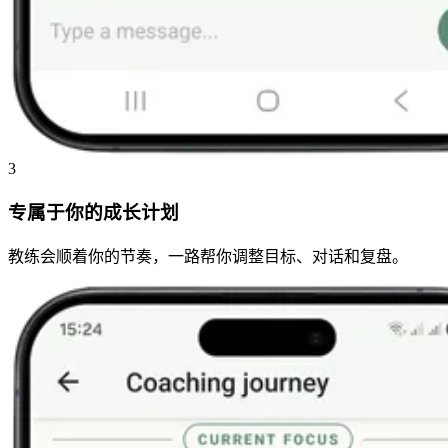
3
专属于你的成长计划
教练会顺着你的节奏，一路帮你调整目标、对话和复盘。