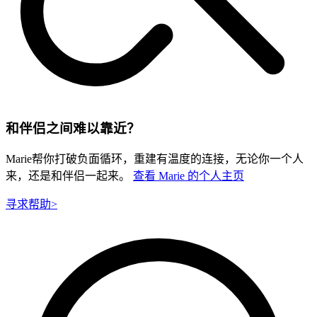
和伴侣之间难以靠近？
Marie帮你打破负面循环，重建有温度的连接，无论你一个人
来，还是和伴侣一起来。
查看 Marie 的个人主页
寻求帮助
>