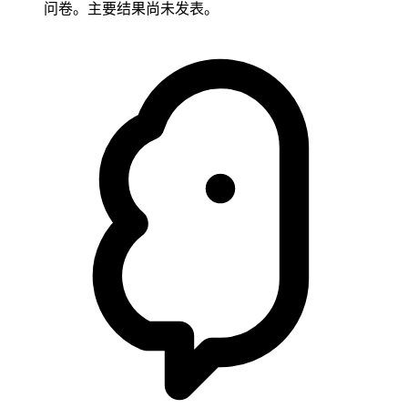
问卷。主要结果尚未发表。