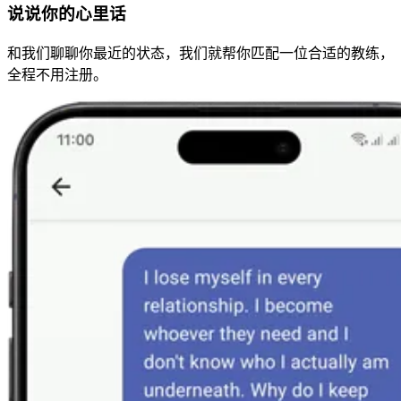
说说你的心里话
和我们聊聊你最近的状态，我们就帮你匹配一位合适的教练，
全程不用注册。