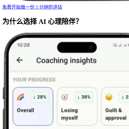
免费开始
做一份 5 分钟的评估
为什么选择 AI 心理陪伴？