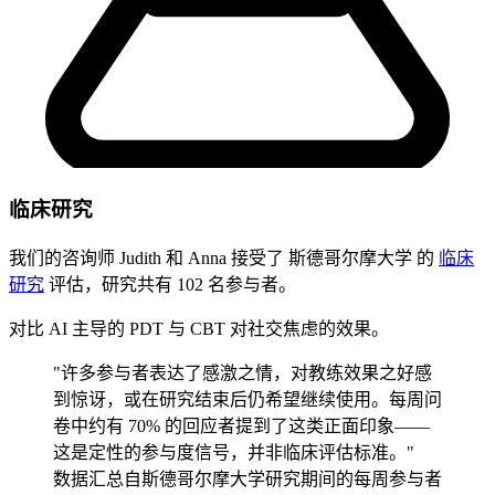
临床研究
我们的咨询师 Judith 和 Anna 接受了
斯德哥尔摩大学
的
临床
研究
评估，研究共有 102 名参与者。
对比 AI 主导的 PDT 与 CBT 对社交焦虑的效果。
"许多参与者表达了感激之情，对教练效果之好感
到惊讶，或在研究结束后仍希望继续使用。每周问
卷中约有 70% 的回应者提到了这类正面印象——
这是定性的参与度信号，并非临床评估标准。"
数据汇总自斯德哥尔摩大学研究期间的每周参与者