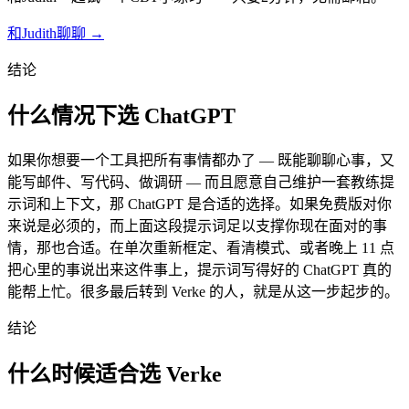
和Judith聊聊 →
结论
什么情况下选 ChatGPT
如果你想要一个工具把所有事情都办了 — 既能聊聊心事，又
能写邮件、写代码、做调研 — 而且愿意自己维护一套教练提
示词和上下文，那 ChatGPT 是合适的选择。如果免费版对你
来说是必须的，而上面这段提示词足以支撑你现在面对的事
情，那也合适。在单次重新框定、看清模式、或者晚上 11 点
把心里的事说出来这件事上，提示词写得好的 ChatGPT 真的
能帮上忙。很多最后转到 Verke 的人，就是从这一步起步的。
结论
什么时候适合选 Verke