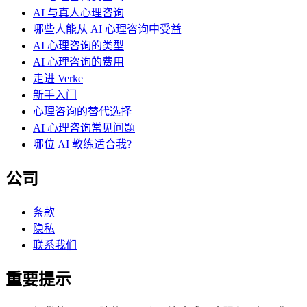
AI 与真人心理咨询
哪些人能从 AI 心理咨询中受益
AI 心理咨询的类型
AI 心理咨询的费用
走进 Verke
新手入门
心理咨询的替代选择
AI 心理咨询常见问题
哪位 AI 教练适合我?
公司
条款
隐私
联系我们
重要提示