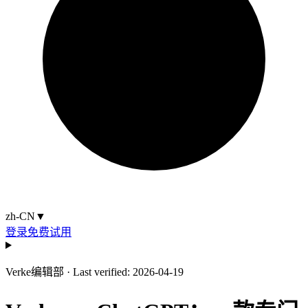
zh-CN
▼
登录
免费试用
Verke编辑部
·
Last verified: 2026-04-19