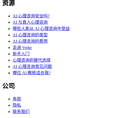
资源
AI 心理咨询安全吗?
AI 与真人心理咨询
哪些人能从 AI 心理咨询中受益
AI 心理咨询的类型
AI 心理咨询的费用
走进 Verke
新手入门
心理咨询的替代选择
AI 心理咨询常见问题
哪位 AI 教练适合我?
公司
条款
隐私
联系我们