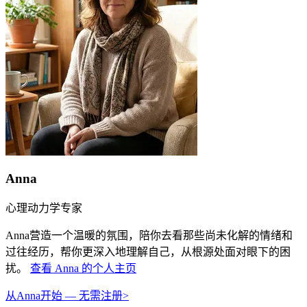
Anna
心理动力学专家
Anna营造一个温暖的氛围，陪你去看那些尚未化解的情绪和
过往经历，帮你更深入地理解自己，从根源处面对眼下的困
扰。
查看 Anna 的个人主页
从Anna开始 — 无需注册
>