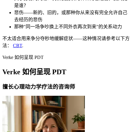
是谁？
悲伤——新的、旧的，或那种你从来没有完全允许自己
去经历的悲伤
那种"同一场争吵换上不同外衣再次到来"的关系动力
不太适合用来争分夺秒地缓解症状——这种情况请参考以下方
法：
CBT
.
Verke 如何呈现 PDT
Verke 如何呈现 PDT
擅长心理动力学疗法的咨询师