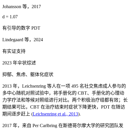
Johansson 等，2017
d = 1.07
有引导的数字 PDT
Lindegaard 等，2024
有实证支持
2023 年伞状综述
抑郁、焦虑、躯体化症状
2013 年，Leichsenring 等人在一项 495 名社交焦虑成人参与的
多中心随机对照试验中，将手册化的 CBT、手册化的心理动
力学疗法和等候对照组进行对比。两个积极治疗组都有效；长
期结果可比，CBT 在治疗结束时症状下降更快，PDT 在随访
期间逐步赶上
(
Leichsenring et al., 2013
).
2017 年，来自 Per Carlbring 在斯德哥尔摩大学的研究团队发