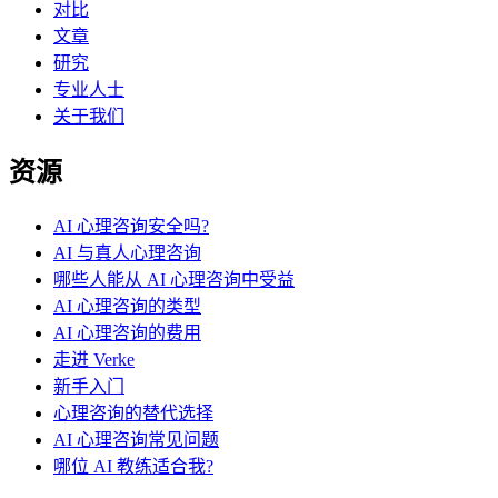
对比
文章
研究
专业人士
关于我们
资源
AI 心理咨询安全吗?
AI 与真人心理咨询
哪些人能从 AI 心理咨询中受益
AI 心理咨询的类型
AI 心理咨询的费用
走进 Verke
新手入门
心理咨询的替代选择
AI 心理咨询常见问题
哪位 AI 教练适合我?