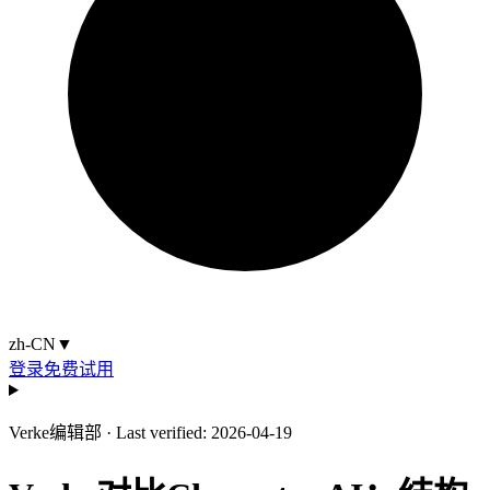
zh-CN
▼
登录
免费试用
Verke编辑部
·
Last verified: 2026-04-19