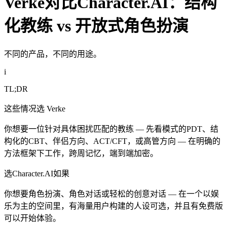
Verke对比Character.AI：结构
化教练 vs 开放式角色扮演
不同的产品，不同的用途。
i
TL;DR
这些情况选 Verke
你想要一位针对具体困扰匹配的教练 — 先看模式的PDT、结
构化的CBT、伴侣方向、ACT/CFT，或高管方向 — 在明确的
方法框架下工作，跨周记忆，端到端加密。
选Character.AI如果
你想要角色扮演、角色对话或轻松的创意对话 — 在一个以娱
乐为主的空间里，有海量用户构建的人设可选，并且有免费版
可以开始体验。