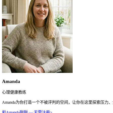
Amanda
心理健康教练
Amanda为你打造一个不被评判的空间，让你在这里探索压
和Amanda聊聊 — 无需注册
>