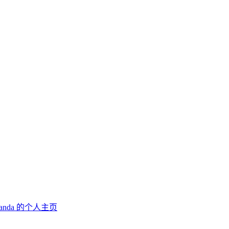
anda 的个人主页