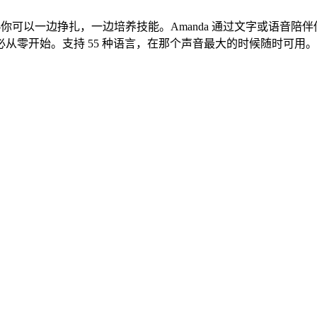
你可以一边挣扎，一边培养技能。Amanda 通过文字或语音陪
从零开始。支持 55 种语言，在那个声音最大的时候随时可用。