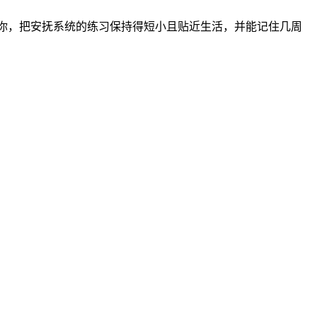
伴你，把安抚系统的练习保持得短小且贴近生活，并能记住几周