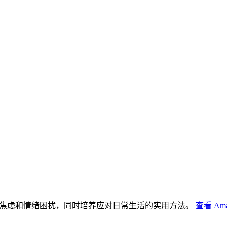
力、焦虑和情绪困扰，同时培养应对日常生活的实用方法。
查看 Am