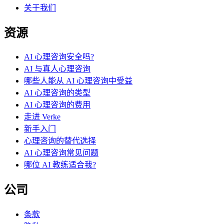
关于我们
资源
AI 心理咨询安全吗?
AI 与真人心理咨询
哪些人能从 AI 心理咨询中受益
AI 心理咨询的类型
AI 心理咨询的费用
走进 Verke
新手入门
心理咨询的替代选择
AI 心理咨询常见问题
哪位 AI 教练适合我?
公司
条款