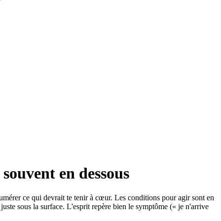
 souvent en dessous
numérer ce qui devrait te tenir à cœur. Les conditions pour agir sont en
 juste sous la surface. L'esprit repère bien le symptôme (« je n'arrive