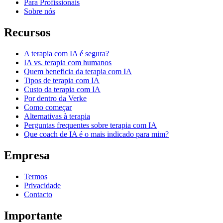
Para Profissionais
Sobre nós
Recursos
A terapia com IA é segura?
IA vs. terapia com humanos
Quem beneficia da terapia com IA
Tipos de terapia com IA
Custo da terapia com IA
Por dentro da Verke
Como começar
Alternativas à terapia
Perguntas frequentes sobre terapia com IA
Que coach de IA é o mais indicado para mim?
Empresa
Termos
Privacidade
Contacto
Importante