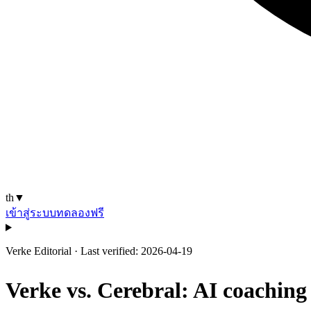
th
▼
เข้าสู่ระบบ
ทดลองฟรี
Verke Editorial
·
Last verified: 2026-04-19
Verke vs. Cerebral: AI coachi