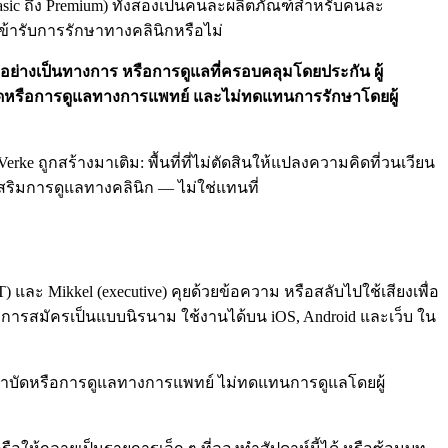
asic ถึง Premium) ทั้งสองเป็นคนละผลิตภัณฑ์สำหรับคนละ
เข้ารับการรักษาทางคลินิกหรือไม่
อย่างเป็นทางการ หรือการดูแลที่ครอบคลุมโดยประกัน ผู้
บำบัดหรือการดูแลทางการแพทย์ และไม่ทดแทนการรักษาโดยผู้
ke ถูกสร้างมาเติม: พื้นที่ที่ไม่ตัดสินให้แปลงความคิดที่วนเวียน
เสริมการดูแลทางคลินิก — ไม่ใช่แทนที่
 และ Mikkel (executive) คุยด้วยข้อความ หรือสลับไปใช้เสียงเพื่อ
การสมัครเป็นแบบนิรนาม ใช้งานได้บน iOS, Android และเว็บ ใน
ช่การบำบัดหรือการดูแลทางการแพทย์ ไม่ทดแทนการดูแลโดยผู้