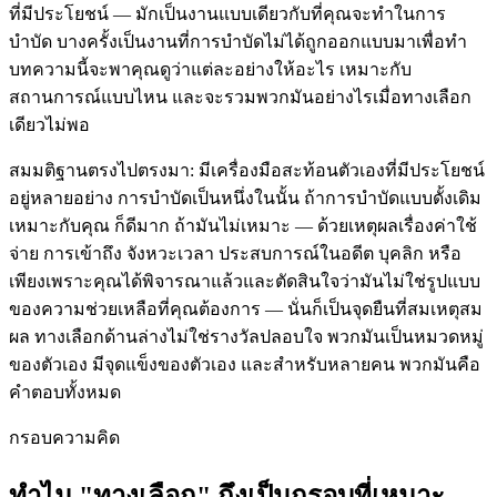
ที่มีประโยชน์ — มักเป็นงานแบบเดียวกับที่คุณจะทำในการ
บำบัด บางครั้งเป็นงานที่การบำบัดไม่ได้ถูกออกแบบมาเพื่อทำ
บทความนี้จะพาคุณดูว่าแต่ละอย่างให้อะไร เหมาะกับ
สถานการณ์แบบไหน และจะรวมพวกมันอย่างไรเมื่อทางเลือก
เดียวไม่พอ
สมมติฐานตรงไปตรงมา: มีเครื่องมือสะท้อนตัวเองที่มีประโยชน์
อยู่หลายอย่าง การบำบัดเป็นหนึ่งในนั้น ถ้าการบำบัดแบบดั้งเดิม
เหมาะกับคุณ ก็ดีมาก ถ้ามันไม่เหมาะ — ด้วยเหตุผลเรื่องค่าใช้
จ่าย การเข้าถึง จังหวะเวลา ประสบการณ์ในอดีต บุคลิก หรือ
เพียงเพราะคุณได้พิจารณาแล้วและตัดสินใจว่ามันไม่ใช่รูปแบบ
ของความช่วยเหลือที่คุณต้องการ — นั่นก็เป็นจุดยืนที่สมเหตุสม
ผล ทางเลือกด้านล่างไม่ใช่รางวัลปลอบใจ พวกมันเป็นหมวดหมู่
ของตัวเอง มีจุดแข็งของตัวเอง และสำหรับหลายคน พวกมันคือ
คำตอบทั้งหมด
กรอบความคิด
ทำไม "ทางเลือก" ถึงเป็นกรอบที่เหมาะ