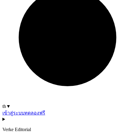
th
▼
เข้าสู่ระบบ
ทดลองฟรี
Verke Editorial