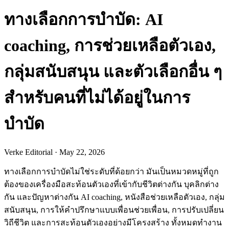
ทางเลือกการบำบัด: AI
coaching, การช่วยเหลือตัวเอง,
กลุ่มสนับสนุน และตัวเลือกอื่น ๆ
สำหรับคนที่ไม่ได้อยู่ในการ
บำบัด
Verke Editorial
·
May 22, 2026
ทางเลือกการบำบัดไม่ใช่ระดับที่ด้อยกว่า มันเป็นหมวดหมู่ที่ถูก
ต้องของเครื่องมือสะท้อนตัวเองที่เข้ากับชีวิตต่างกัน บุคลิกต่าง
กัน และปัญหาต่างกัน AI coaching, หนังสือช่วยเหลือตัวเอง, กลุ่ม
สนับสนุน, การให้คำปรึกษาแบบเพื่อนช่วยเพื่อน, การปรับเปลี่ยน
วิถีชีวิต และการสะท้อนตัวเองอย่างมีโครงสร้าง ทั้งหมดทำงาน