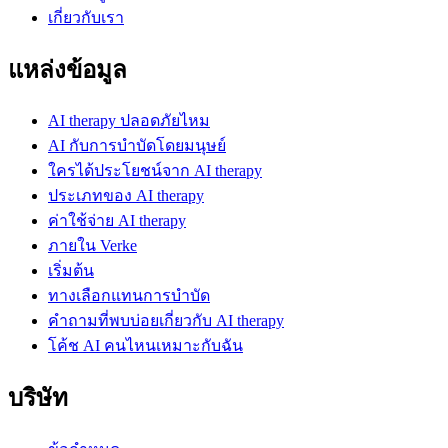
เกี่ยวกับเรา
แหล่งข้อมูล
AI therapy ปลอดภัยไหม
AI กับการบำบัดโดยมนุษย์
ใครได้ประโยชน์จาก AI therapy
ประเภทของ AI therapy
ค่าใช้จ่าย AI therapy
ภายใน Verke
เริ่มต้น
ทางเลือกแทนการบำบัด
คำถามที่พบบ่อยเกี่ยวกับ AI therapy
โค้ช AI คนไหนเหมาะกับฉัน
บริษัท