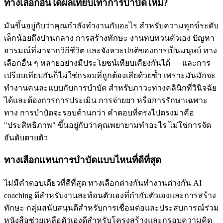
ทางเลือกอื่นได้ผลเทียบเท่าการบำบัดไหม?
มันขึ้นอยู่กับว่าคุณกำลังทำงานกับอะไร สำหรับความทุกข์ระดับ
เล็กน้อยถึงปานกลาง การสร้างทักษะ งานทบทวนตัวเอง ปัญหา
อารมณ์ที่มาจากวิถีชีวิต และจังหวะปกติของการเป็นมนุษย์ ทาง
เลือกอื่น ๆ หลายอย่างมีประโยชน์เทียบเคียงกันได้ — และการ
เปรียบเทียบกันก็ไม่ใช่กรอบที่ถูกต้องเสียด้วยซ้ำ เพราะมันมักจะ
ทำงานคนละแบบกับการบำบัด สำหรับภาวะทางคลินิกที่วินิจฉัย
ได้และต้องการการประเมิน การจ่ายยา หรือการรักษาเฉพาะ
ทาง การบำบัดจะรอบด้านกว่า คำตอบที่ตรงไปตรงมาคือ
"ประสิทธิภาพ" ขึ้นอยู่กับว่าคุณพยายามทำอะไร ไม่ใช่การจัด
อันดับตายตัว
ทางเลือกแทนการบำบัดแบบไหนที่ดีที่สุด
ไม่มีคำตอบเดียวที่ดีที่สุด ทางเลือกต่างกันทำงานต่างกัน AI
coaching ดีสำหรับงานสะท้อนตัวเองที่กำกับตัวเองและการสร้าง
ทักษะ กลุ่มสนับสนุนดีสำหรับการเชื่อมต่อและประสบการณ์ร่วม
หนังสือช่วยเหลือตัวเองดีสำหรับโครงสร้างและกรอบความคิด