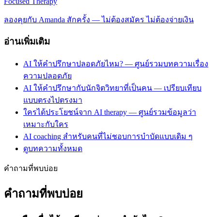
Focused Therapy
ลองคุยกับ Amanda สักครั้ง — ไม่ต้องสมัคร ไม่ต้องจ่ายเงิน
อ่านเพิ่มเติม
AI ให้คำปรึกษาปลอดภัยไหม? — ศูนย์รวมบทความเรื่อง
ความปลอดภัย
AI ให้คำปรึกษากับนักจิตวิทยาที่เป็นคน — เปรียบเทียบ
แบบตรงไปตรงมา
ใครได้ประโยชน์จาก AI therapy — ศูนย์รวมข้อมูลว่า
เหมาะกับใคร
AI coaching สำหรับคนที่ไม่ชอบการบำบัดแบบเดิม ๆ
ดูบทความทั้งหมด
คำถามที่พบบ่อย
คำถามที่พบบ่อย