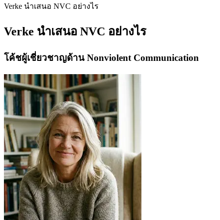
Verke นำเสนอ NVC อย่างไร
Verke นำเสนอ NVC อย่างไร
โค้ชผู้เชี่ยวชาญด้าน Nonviolent Communication