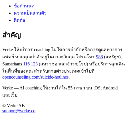
ข้อกำหนด
ความเป็นส่วนตัว
ติดต่อ
สำคัญ
Verke ให้บริการ coaching ไม่ใช่การบำบัดหรือการดูแลทางการ
แพทย์ หากคุณกำลังอยู่ในภาวะวิกฤต โปรดโทร
988
(สหรัฐฯ),
Samaritans
116 123
(สหราชอาณาจักร/ยุโรป) หรือบริการฉุกเฉิน
ในพื้นที่ของคุณ สำหรับสายต่างประเทศเข้าไปที่
opencounseling.com/suicide-hotlines
.
Verke — AI coaching ใช้งานได้ใน 55 ภาษา บน iOS, Android
และเว็บ
© Verke AB
support@verke.co