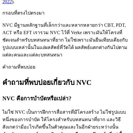
2022
).
กรอบที่ตรงไปตรงมา
NVC มีฐานหลักฐานที่เล็กกว่าและหลากหลายกว่า CBT, PDT,
ACT หรือ EFT เรารวม NVC ไว้ที่ Verke เพราะมันให้โครงที่
ชัดเจนสำหรับบทสนทนาที่ยาก ไม่ใช่เพราะมันยืนเทียบเคียงกับ
รูปแบบเหล่านั้นในแง่ผลลัพธ์ที่วัดได้ ผลลัพธ์แตกต่างกันไปตาม
แต่ละคนและแต่ละบทสนทนา
คำถามที่พบบ่อย
คำถามที่พบบ่อยเกี่ยวกับ NVC
NVC คือการบำบัดหรือเปล่า?
ไม่ใช่ NVC เป็นการฝึกการสื่อสารที่มีโครงสร้าง ไม่ใช่รูปแบบ
หนึ่งของการบำบัด ให้โครงสำหรับบทสนทนาที่ยาก และวิธี
สังเกตว่ามีอะไรเกิดขึ้นในตัวคุณและในอีกฝ่ายระหว่างนั้น