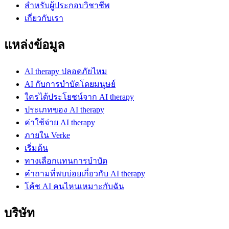
สำหรับผู้ประกอบวิชาชีพ
เกี่ยวกับเรา
แหล่งข้อมูล
AI therapy ปลอดภัยไหม
AI กับการบำบัดโดยมนุษย์
ใครได้ประโยชน์จาก AI therapy
ประเภทของ AI therapy
ค่าใช้จ่าย AI therapy
ภายใน Verke
เริ่มต้น
ทางเลือกแทนการบำบัด
คำถามที่พบบ่อยเกี่ยวกับ AI therapy
โค้ช AI คนไหนเหมาะกับฉัน
บริษัท