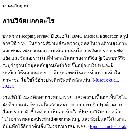
ฐานหลักฐาน
งานวิจัยบอกอะไร
บทความ scoping review ปี 2022 ใน BMC Medical Education สรุป
การใช้ NVC ในความสัมพันธ์ระหว่างบุคคลในงานด้านสุขภาพ
และพบผลเชิงบวกต่อความเห็นอกเห็นใจ การจัดการความขัด
แย้ง และวัฒนธรรมในที่ทำงานในหลายงานวิจัย ผู้เขียนบทรีวิว
ระบุว่าฐานข้อมูลหลักฐานยังจำกัด ขึ้นอยู่กับบริบท และมี
ระเบียบวิธีหลากหลาย — มีประโยชน์ในการทำความเข้าใจ
ภาพรวม ไม่ใช่ใช้อ้างประสิทธิผลที่หนักแน่น
(
Museux et al.,
2022
).
งานวิจัยปี 2022 ศึกษาการสอน NVC และความเห็นอกเห็นใจใน
นักศึกษาแพทย์ชาวฝรั่งเศส และรายงานการปรับปรุงด้านการ
สื่อสารและตัวชี้วัดความเห็นอกเห็นใจ เป็นงานวิจัยขนาดเล็ก
ไม่ใช่การทดลองประสิทธิผลขนาดใหญ่ และถือเป็นหนึ่งในงาน
ที่บันทึกไว้ดีกว่าชิ้นอื่นในวรรณกรรม NVC
(
Epinat-Duclos et al.,