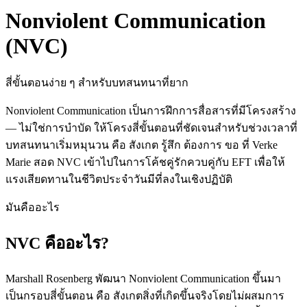
Nonviolent Communication
(NVC)
สี่ขั้นตอนง่าย ๆ สำหรับบทสนทนาที่ยาก
Nonviolent Communication เป็นการฝึกการสื่อสารที่มีโครงสร้าง
— ไม่ใช่การบำบัด ให้โครงสี่ขั้นตอนที่ชัดเจนสำหรับช่วงเวลาที่
บทสนทนาเริ่มหมุนวน คือ สังเกต รู้สึก ต้องการ ขอ ที่ Verke
Marie สอด NVC เข้าไปในการโค้ชคู่รักควบคู่กับ EFT เพื่อให้
แรงเสียดทานในชีวิตประจำวันมีที่ลงในเชิงปฏิบัติ
มันคืออะไร
NVC คืออะไร?
Marshall Rosenberg พัฒนา Nonviolent Communication ขึ้นมา
เป็นกรอบสี่ขั้นตอน คือ สังเกตสิ่งที่เกิดขึ้นจริงโดยไม่ผสมการ