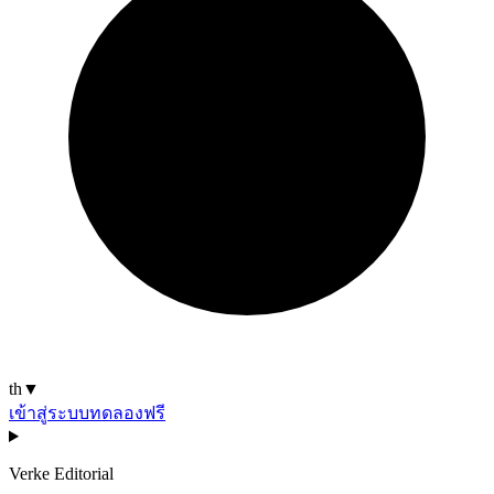
th
▼
เข้าสู่ระบบ
ทดลองฟรี
Verke Editorial