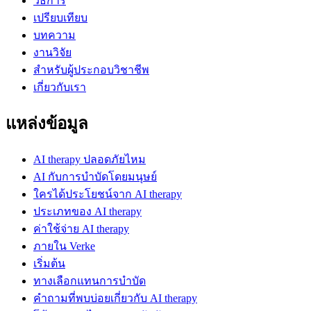
วิธีการ
เปรียบเทียบ
บทความ
งานวิจัย
สำหรับผู้ประกอบวิชาชีพ
เกี่ยวกับเรา
แหล่งข้อมูล
AI therapy ปลอดภัยไหม
AI กับการบำบัดโดยมนุษย์
ใครได้ประโยชน์จาก AI therapy
ประเภทของ AI therapy
ค่าใช้จ่าย AI therapy
ภายใน Verke
เริ่มต้น
ทางเลือกแทนการบำบัด
คำถามที่พบบ่อยเกี่ยวกับ AI therapy