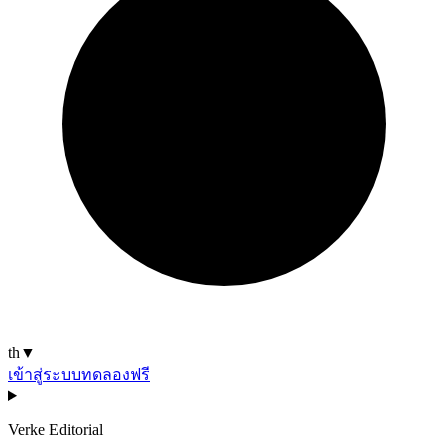
th
▼
เข้าสู่ระบบ
ทดลองฟรี
Verke Editorial