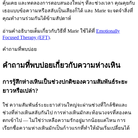
คุ้นเคย และทดลองการตอบสนองใหม่ๆ ทีละช่วงเวลา คุณคุยกับ
เธอแบบข้อความหรือสลับเป็นเสียงก็ได้ และ Marie จะจดจำสิ่งที่
คุณทำงานร่วมกันได้ข้ามสัปดาห์
อ่านคำอธิบายเต็มเกี่ยวกับวิธีที่ Marie ใช้ได้ที่
Emotionally
Focused Therapy (EFT)
.
คำถามที่พบบ่อย
คำถามที่พบบ่อยเกี่ยวกับความห่างเหิน
การรู้สึกห่างเหินเป็นช่วงปกติของความสัมพันธ์ระยะ
ยาวหรือเปล่า?
ใช่ ความสัมพันธ์ระยะยาวส่วนใหญ่จะผ่านช่วงที่ใกล้ชิดและ
ช่วงที่ห่างเหินสลับกันไป การห่างเหินมักสะท้อนวงจรที่สองคน
ตกเข้าไป — ไม่ใช่ว่าเหลือความรักอยู่มากน้อยแค่ไหน การ
เรียกชื่อความห่างเหินมักเป็นก้าวแรกที่ทำให้มันเริ่มเปลี่ยนได้