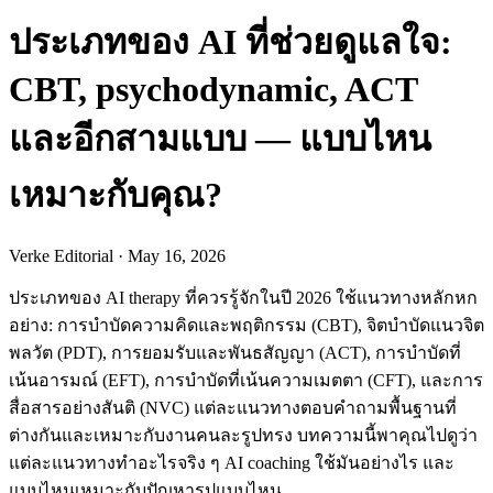
ประเภทของ AI ที่ช่วยดูแลใจ:
CBT, psychodynamic, ACT
และอีกสามแบบ — แบบไหน
เหมาะกับคุณ?
Verke Editorial
·
May 16, 2026
ประเภทของ AI therapy ที่ควรรู้จักในปี 2026 ใช้แนวทางหลักหก
อย่าง: การบำบัดความคิดและพฤติกรรม (CBT), จิตบำบัดแนวจิต
พลวัต (PDT), การยอมรับและพันธสัญญา (ACT), การบำบัดที่
เน้นอารมณ์ (EFT), การบำบัดที่เน้นความเมตตา (CFT), และการ
สื่อสารอย่างสันติ (NVC) แต่ละแนวทางตอบคำถามพื้นฐานที่
ต่างกันและเหมาะกับงานคนละรูปทรง บทความนี้พาคุณไปดูว่า
แต่ละแนวทางทำอะไรจริง ๆ AI coaching ใช้มันอย่างไร และ
แบบไหนเหมาะกับปัญหารูปแบบไหน