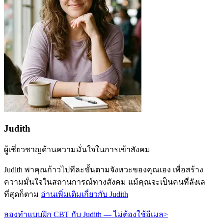
Judith
ผู้เชี่ยวชาญด้านความมั่นใจในการเข้าสังคม
Judith พาคุณก้าวไปทีละขั้นตามจังหวะของคุณเอง เพื่อสร้าง
ความมั่นใจในสถานการณ์ทางสังคม แม้คุณจะเป็นคนที่ลังเล
ที่สุดก็ตาม
อ่านเพิ่มเติมเกี่ยวกับ Judith
ลองทำแบบฝึก CBT กับ Judith — ไม่ต้องใช้อีเมล
>