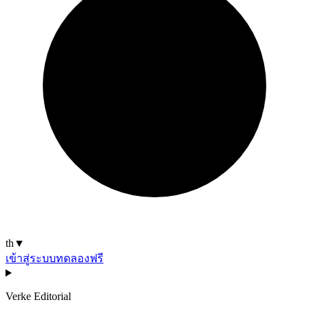
th
▼
เข้าสู่ระบบ
ทดลองฟรี
Verke Editorial