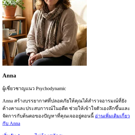
Anna
ผู้เชี่ยวชาญแนว Psychodynamic
Anna สร้างบรรยากาศที่ปลอดภัยให้คุณได้สำรวจอารมณ์ที่ยัง
ค้างคาและประสบการณ์ในอดีต ช่วยให้เข้าใจตัวเองลึกขึ้นและ
จัดการกับต้นตอของปัญหาที่คุณเจออยู่ตอนนี้
อ่านเพิ่มเติมเกี่ยว
กับ Anna