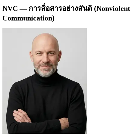
NVC — การสื่อสารอย่างสันติ (Nonviolent
Communication)