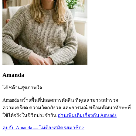
Amanda
โค้ชด้านสุขภาพใจ
Amanda สร้างพื้นที่ปลอดการตัดสิน ที่คุณสามารถสำรวจ
ความเครียด ความวิตกกังวล และอารมณ์ พร้อมพัฒนาทักษะที่
ใช้ได้จริงในชีวิตประจำวัน
อ่านเพิ่มเติมเกี่ยวกับ Amanda
คุยกับ Amanda — ไม่ต้องสมัครสมาชิก
>