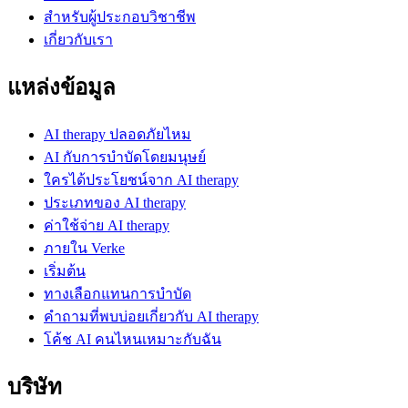
สำหรับผู้ประกอบวิชาชีพ
เกี่ยวกับเรา
แหล่งข้อมูล
AI therapy ปลอดภัยไหม
AI กับการบำบัดโดยมนุษย์
ใครได้ประโยชน์จาก AI therapy
ประเภทของ AI therapy
ค่าใช้จ่าย AI therapy
ภายใน Verke
เริ่มต้น
ทางเลือกแทนการบำบัด
คำถามที่พบบ่อยเกี่ยวกับ AI therapy
โค้ช AI คนไหนเหมาะกับฉัน
บริษัท