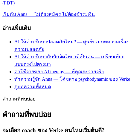
(PDT)
เริ่มกับ Anna — ไม่ต้องสมัคร ไม่ต้องชำระเงิน
อ่านเพิ่มเติม
AI ให้คำปรึกษาปลอดภัยไหม? — ศูนย์รวมบทความเรื่อง
ความปลอดภัย
AI ให้คำปรึกษากับนักจิตวิทยาที่เป็นคน — เปรียบเทียบ
แบบตรงไปตรงมา
ค่าใช้จ่ายของ AI therapy — ที่คุณจะจ่ายจริง
ทำความรู้จัก Anna — โค้ชสาย psychodynamic ของ Verke
ดูบทความทั้งหมด
คำถามที่พบบ่อย
คำถามที่พบบ่อย
จะเลือก coach ของ Verke คนไหนเริ่มต้นดี?