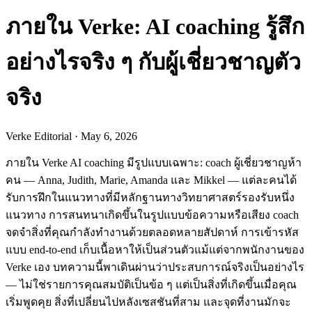
ภายใน Verke: AI coaching รู้สึก
อย่างไรจริง ๆ กับผู้เชี่ยวชาญตัว
จริง
Verke Editorial
·
May 6, 2026
ภายใน Verke AI coaching มีรูปแบบเฉพาะ: coach ผู้เชี่ยวชาญห้า
คน — Anna, Judith, Marie, Amanda และ Mikkel — แต่ละคนได้
รับการฝึกในแนวทางที่มีหลักฐานทางวิทยาศาสตร์รองรับหนึ่ง
แนวทาง การสนทนาเกิดขึ้นในรูปแบบข้อความหรือเสียง coach
จดจำสิ่งที่คุณกำลังทำงานด้วยตลอดหลายสัปดาห์ การเข้ารหัส
แบบ end-to-end เก็บเนื้อหาให้เป็นส่วนตัวแม้แต่จากพนักงานของ
Verke เอง บทความนี้พาเดินผ่านว่าประสบการณ์จริงเป็นอย่างไร
— ไม่ใช่รายการคุณสมบัติเป็นข้อ ๆ แต่เป็นสิ่งที่เกิดขึ้นเมื่อคุณ
เริ่มพูดคุย สิ่งที่เปลี่ยนไปหลังเซสชันที่สาม และจุดที่งานมักจะ