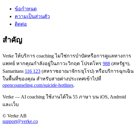
ข้อกำหนด
ความเป็นส่วนตัว
ติดต่อ
สำคัญ
Verke ให้บริการ coaching ไม่ใช่การบำบัดหรือการดูแลทางการ
แพทย์ หากคุณกำลังอยู่ในภาวะวิกฤต โปรดโทร
988
(สหรัฐฯ),
Samaritans
116 123
(สหราชอาณาจักร/ยุโรป) หรือบริการฉุกเฉิน
ในพื้นที่ของคุณ สำหรับสายต่างประเทศเข้าไปที่
opencounseling.com/suicide-hotlines
.
Verke — AI coaching ใช้งานได้ใน 55 ภาษา บน iOS, Android
และเว็บ
© Verke AB
support@verke.co