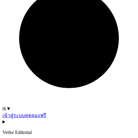
th
▼
เข้าสู่ระบบ
ทดลองฟรี
Verke Editorial