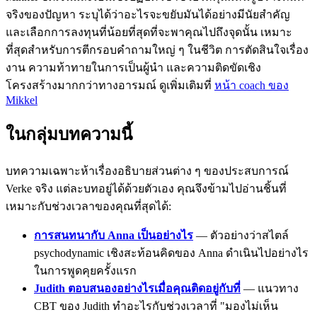
จริงของปัญหา ระบุได้ว่าอะไรจะขยับมันได้อย่างมีนัยสำคัญ
และเลือกการลงทุนที่น้อยที่สุดที่จะพาคุณไปถึงจุดนั้น เหมาะ
ที่สุดสำหรับการตีกรอบคำถามใหญ่ ๆ ในชีวิต การตัดสินใจเรื่อง
งาน ความท้าทายในการเป็นผู้นำ และความติดขัดเชิง
โครงสร้างมากกว่าทางอารมณ์ ดูเพิ่มเติมที่
หน้า coach ของ
Mikkel
ในกลุ่มบทความนี้
บทความเฉพาะห้าเรื่องอธิบายส่วนต่าง ๆ ของประสบการณ์
Verke จริง แต่ละบทอยู่ได้ด้วยตัวเอง คุณจึงข้ามไปอ่านชิ้นที่
เหมาะกับช่วงเวลาของคุณที่สุดได้:
การสนทนากับ Anna เป็นอย่างไร
— ตัวอย่างว่าสไตล์
psychodynamic เชิงสะท้อนคิดของ Anna ดำเนินไปอย่างไร
ในการพูดคุยครั้งแรก
Judith ตอบสนองอย่างไรเมื่อคุณติดอยู่กับที่
— แนวทาง
CBT ของ Judith ทำอะไรกับช่วงเวลาที่ "มองไม่เห็น