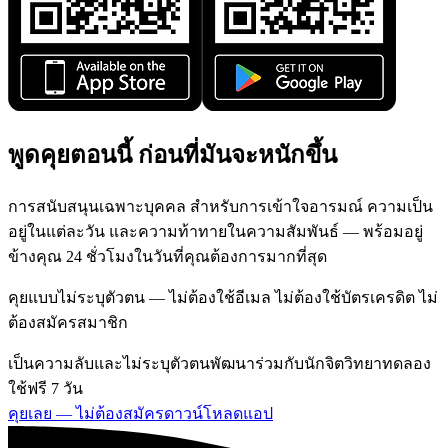
พูดคุยตอนนี้ ก่อนที่มันจะหนักขึ้น
การสนับสนุนเฉพาะบุคคล สำหรับการเข้าใจอารมณ์ ความเป็น
อยู่ในแต่ละวัน และความท้าทายในความสัมพันธ์ — พร้อมอยู่
ข้างคุณ 24 ชั่วโมงในวันที่คุณต้องการมากที่สุด
คุยแบบไม่ระบุตัวตน — ไม่ต้องใช้อีเมล ไม่ต้องใช้บัตรเครดิต ไม่
ต้องสมัครสมาชิก
เป็นความลับและไม่ระบุตัวตน
พัฒนาร่วมกับนักจิตวิทยา
ทดลอง
ใช้ฟรี 7 วัน
คุยเลย — ไม่ต้องสมัคร
ดาวน์โหลดแอป