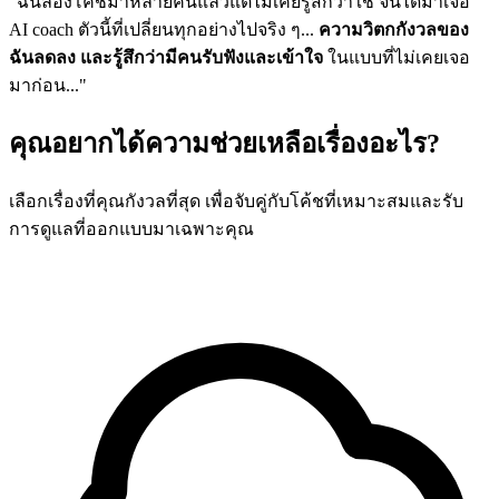
"ฉันลองโค้ชมาหลายคนแล้วแต่ไม่เคยรู้สึกว่าใช่ จนได้มาเจอ
AI coach ตัวนี้ที่เปลี่ยนทุกอย่างไปจริง ๆ...
ความวิตกกังวลของ
ฉันลดลง และรู้สึกว่ามีคนรับฟังและเข้าใจ
ในแบบที่ไม่เคยเจอ
มาก่อน..."
คุณอยากได้ความช่วยเหลือเรื่องอะไร?
เลือกเรื่องที่คุณกังวลที่สุด เพื่อจับคู่กับโค้ชที่เหมาะสมและรับ
การดูแลที่ออกแบบมาเฉพาะคุณ