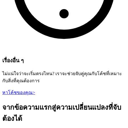
เรื่องอื่น ๆ
ไม่แน่ใจว่าจะเริ่มตรงไหน? เราจะช่วยจับคู่คุณกับโค้ชที่เหมาะ
กับสิ่งที่คุณต้องการ
หาโค้ชของคุณ
>
จากข้อความแรกสู่ความเปลี่ยนแปลงที่จับ
ต้องได้