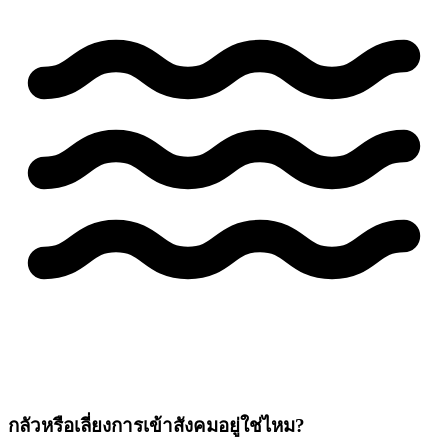
กลัวหรือเลี่ยงการเข้าสังคมอยู่ใช่ไหม?