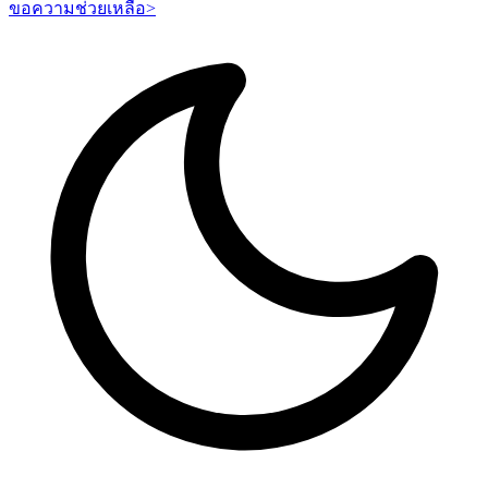
ขอความช่วยเหลือ
>