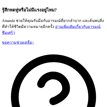
รู้สึกหดหู่หรือไม่มีแรงอยู่ไหม?
Amanda ช่วยให้คุณรับมือกับอารมณ์ที่ยากลำบาก และค้นพบสิ่ง
ที่ทำให้ชีวิตมีความหมายอีกครั้ง
อ่านเพิ่มเติมเกี่ยวกับอารมณ์
ซึมเศร้า
ขอความช่วยเหลือ
>