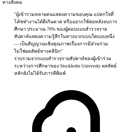
ทางสังคม
"ผู้เข้าร่วมหลายคนแสดงความขอบคุณ แปลกใจที่
โค้ชทำงานได้ดีเกินคาด หรืออยากใช้ต่อหลังจบการ
ศึกษา ประมาณ 70% ของผู้ตอบแบบสำรวจราย
สัปดาห์แสดงความรู้สึกในทางบวกแบบใดแบบหนึ่ง
— เป็นสัญญาณเชิงคุณภาพเรื่องการมีส่วนร่วม
ไม่ใช่ผลลัพธ์ทางคลินิก"
รวบรวมจากแบบสำรวจรายสัปดาห์ของผู้เข้าร่วม
ระหว่างการศึกษาของ Stockholm University ผลลัพธ์
หลักยังไม่ได้รับการตีพิมพ์