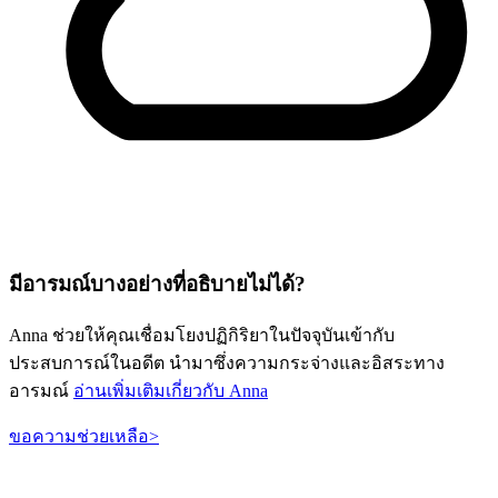
มีอารมณ์บางอย่างที่อธิบายไม่ได้?
Anna ช่วยให้คุณเชื่อมโยงปฏิกิริยาในปัจจุบันเข้ากับ
ประสบการณ์ในอดีต นำมาซึ่งความกระจ่างและอิสระทาง
อารมณ์
อ่านเพิ่มเติมเกี่ยวกับ Anna
ขอความช่วยเหลือ
>