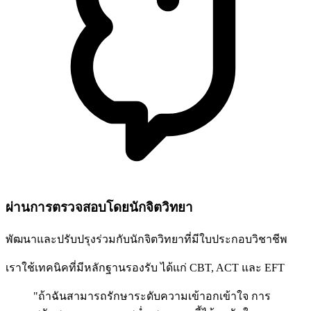
ผ่านการตรวจสอบโดยนักจิตวิทยา
พัฒนาและปรับปรุงร่วมกับนักจิตวิทยาที่มีใบประกอบวิชาชีพ
เราใช้เทคนิคที่มีหลักฐานรองรับ ได้แก่ CBT, ACT และ EFT
"ถ้าฉันสามารถรักษาระดับความเข้าอกเข้าใจ การ