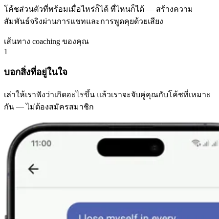
โค้ชส่วนตัวที่พร้อมเมื่อไหร่ก็ได้ ที่ไหนก็ได้ — สร้างความ
สัมพันธ์จริงผ่านการแชทและการพูดคุยด้วยเสียง
เส้นทาง coaching ของคุณ
1
บอกสิ่งที่อยู่ในใจ
เล่าให้เราฟังว่าเกิดอะไรขึ้น แล้วเราจะจับคู่คุณกับโค้ชที่เหมาะ
กัน — ไม่ต้องสมัครสมาชิก