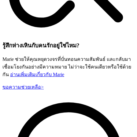
รู้สึกห่างเหินกับคนรักอยู่ใช่ไหม?
Marie ช่วยให้คุณหยุดวงจรที่บั่นทอนความสัมพันธ์ และกลับมา
เชื่อมโยงกันอย่างมีความหมาย ไม่ว่าจะใช้คนเดียวหรือใช้ด้วย
กัน
อ่านเพิ่มเติมเกี่ยวกับ Marie
ขอความช่วยเหลือ
>