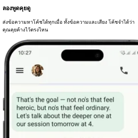
ลองพูดคุยดู
ส่งข้อความหาโค้ชได้ทุกเมื่อ ทั้งข้อความและเสียง โค้ชจำได้ว่า
คุณคุยค้างไว้ตรงไหน