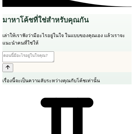
มาหาโค้ชที่ใช่สำหรับคุณกัน
เล่าให้เราฟังว่ามีอะไรอยู่ในใจ ในแบบของคุณเอง แล้วเราจะ
แนะนำคนที่ใช่ให้
เรื่องนี้จะเป็นความลับระหว่างคุณกับโค้ชเท่านั้น