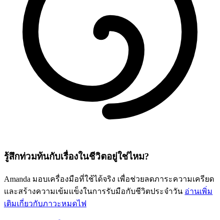
รู้สึกท่วมท้นกับเรื่องในชีวิตอยู่ใช่ไหม?
Amanda มอบเครื่องมือที่ใช้ได้จริง เพื่อช่วยลดภาระความเครียด
และสร้างความเข้มแข็งในการรับมือกับชีวิตประจำวัน
อ่านเพิ่ม
เติมเกี่ยวกับภาวะหมดไฟ