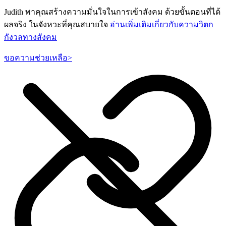
Judith พาคุณสร้างความมั่นใจในการเข้าสังคม ด้วยขั้นตอนที่ได้
ผลจริง ในจังหวะที่คุณสบายใจ
อ่านเพิ่มเติมเกี่ยวกับความวิตก
กังวลทางสังคม
ขอความช่วยเหลือ
>