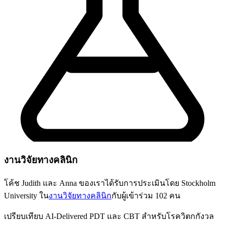
งานวิจัยทางคลินิก
โค้ช Judith และ Anna ของเราได้รับการประเมินโดย
Stockholm
University
ใน
งานวิจัยทางคลินิก
กับผู้เข้าร่วม 102 คน
เปรียบเทียบ AI-Delivered PDT และ CBT สำหรับโรควิตกกังวล