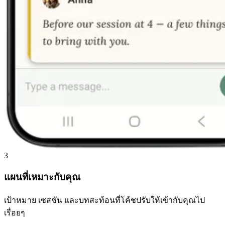
3
แผนที่เหมาะกับคุณ
เป้าหมาย เซสชัน และบทสะท้อนที่โค้ชปรับให้เข้ากับคุณไป
เรื่อยๆ