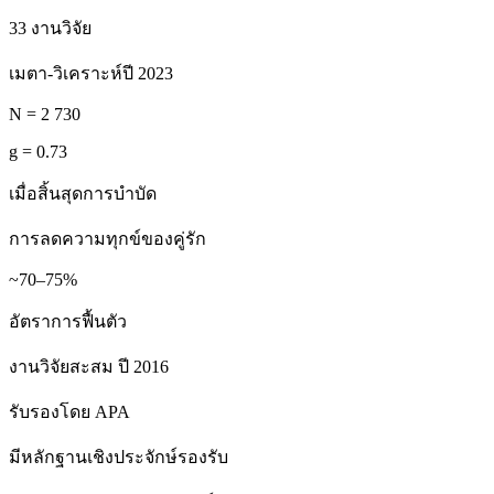
33 งานวิจัย
เมตา-วิเคราะห์ปี 2023
N = 2 730
g = 0.73
เมื่อสิ้นสุดการบำบัด
การลดความทุกข์ของคู่รัก
~70–75%
อัตราการฟื้นตัว
งานวิจัยสะสม ปี 2016
รับรองโดย APA
มีหลักฐานเชิงประจักษ์รองรับ