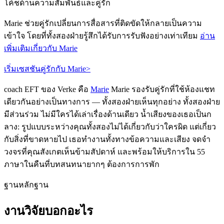
โค้ชด้านความสัมพันธ์และคู่รัก
Marie ช่วยคู่รักเปลี่ยนการสื่อสารที่ติดขัดให้กลายเป็นความ
เข้าใจ โดยที่ทั้งสองฝ่ายรู้สึกได้รับการรับฟังอย่างเท่าเทียม
อ่าน
เพิ่มเติมเกี่ยวกับ Marie
เริ่มเซสชันคู่รักกับ Marie
>
coach EFT ของ Verke คือ
Marie
Marie รองรับคู่รักที่ใช้ห้องแชท
เดียวกันอย่างเป็นทางการ — ทั้งสองฝ่ายเห็นทุกอย่าง ทั้งสองฝ่าย
มีส่วนร่วม ไม่มีใครได้เล่าเรื่องด้านเดียว น้ำเสียงของเธอเป็นก
ลาง: รูปแบบระหว่างคุณทั้งสองไม่ได้เกี่ยวกับว่าใครผิด แต่เกี่ยว
กับสิ่งที่ขาดหายไป เธอทำงานทั้งทางข้อความและเสียง จดจำ
วงจรที่คุณสังเกตเห็นข้ามสัปดาห์ และพร้อมให้บริการใน 55
ภาษาในคืนที่บทสนทนายากๆ ต้องการการพัก
ฐานหลักฐาน
งานวิจัยบอกอะไร