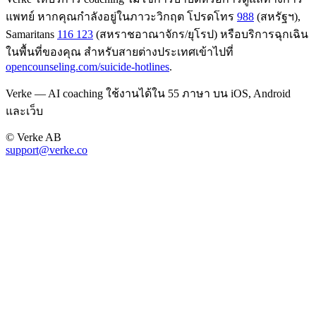
แพทย์ หากคุณกำลังอยู่ในภาวะวิกฤต โปรดโทร
988
(สหรัฐฯ),
Samaritans
116 123
(สหราชอาณาจักร/ยุโรป) หรือบริการฉุกเฉิน
ในพื้นที่ของคุณ สำหรับสายต่างประเทศเข้าไปที่
opencounseling.com/suicide-hotlines
.
Verke — AI coaching ใช้งานได้ใน 55 ภาษา บน iOS, Android
และเว็บ
© Verke AB
support@verke.co