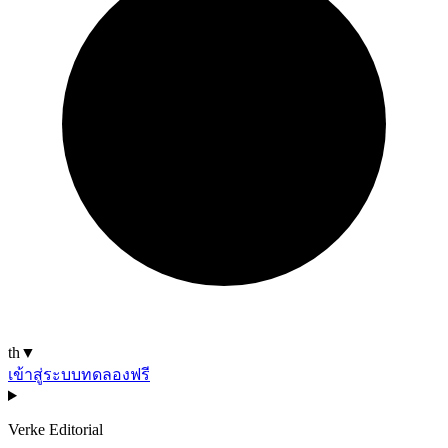
th
▼
เข้าสู่ระบบ
ทดลองฟรี
Verke Editorial