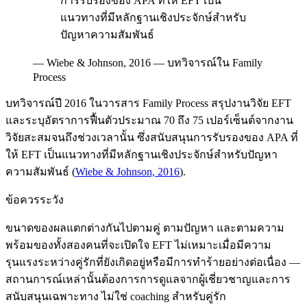
การรับรองของ APA ที่ให้ EFT เป็น
แนวทางที่มีหลักฐานเชิงประจักษ์สำหรับ
ปัญหาความสัมพันธ์
—
Wiebe & Johnson, 2016 — บทวิจารณ์ใน Family
Process
บทวิจารณ์ปี 2016 ในวารสาร Family Process สรุปงานวิจัย EFT
และระบุอัตราการฟื้นตัวประมาณ 70 ถึง 75 เปอร์เซ็นต์จากงาน
วิจัยสะสมจนถึงช่วงเวลานั้น ซึ่งสนับสนุนการรับรองของ APA ที่
ให้ EFT เป็นแนวทางที่มีหลักฐานเชิงประจักษ์สำหรับปัญหา
ความสัมพันธ์
(
Wiebe & Johnson, 2016
).
ข้อควรระวัง
ขนาดของผลแตกต่างกันไปตามคู่ ตามปัญหา และตามความ
พร้อมของทั้งสองคนที่จะเปิดใจ EFT ไม่เหมาะเมื่อมีความ
รุนแรงระหว่างคู่รักที่ยังเกิดอยู่หรือมีการทำร้ายอย่างต่อเนื่อง —
สถานการณ์เหล่านั้นต้องการการดูแลจากผู้เชี่ยวชาญและการ
สนับสนุนเฉพาะทาง ไม่ใช่ coaching สำหรับคู่รัก