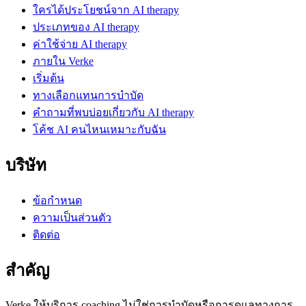
ใครได้ประโยชน์จาก AI therapy
ประเภทของ AI therapy
ค่าใช้จ่าย AI therapy
ภายใน Verke
เริ่มต้น
ทางเลือกแทนการบำบัด
คำถามที่พบบ่อยเกี่ยวกับ AI therapy
โค้ช AI คนไหนเหมาะกับฉัน
บริษัท
ข้อกำหนด
ความเป็นส่วนตัว
ติดต่อ
สำคัญ
Verke ให้บริการ coaching ไม่ใช่การบำบัดหรือการดูแลทางการ