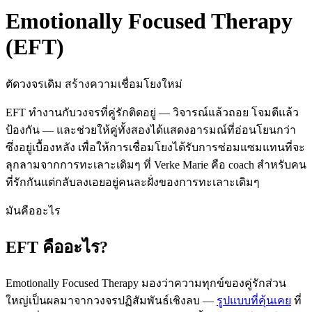
Emotionally Focused Therapy
(EFT)
ตัดวงจรเดิม สร้างความเชื่อมโยงใหม่
EFT ทำงานกับวงจรที่คู่รักติดอยู่ — วิจารณ์แล้วถอย โจมตีแล้ว
ป้องกัน — และช่วยให้คู่ทั้งสองได้แสดงอารมณ์ที่อ่อนโยนกว่า
ซึ่งอยู่เบื้องหลัง เพื่อให้การเชื่อมโยงได้รับการซ่อมแซมแทนที่จะ
ลุกลามจากการทะเลาะเดิมๆ ที่ Verke Marie คือ coach สำหรับคน
ที่รักกันแต่กลับลงเอยอยู่คนละฝั่งของการทะเลาะเดิมๆ
มันคืออะไร
EFT คืออะไร?
Emotionally Focused Therapy มองว่าความทุกข์ของคู่รักส่วน
ใหญ่เป็นผลมาจากวงจรปฏิสัมพันธ์เชิงลบ —
รูปแบบที่คุ้นเคย
ที่