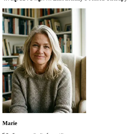
Marie