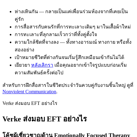
ห่างเหินกัน — กลายเป็นแค่เพื่อนร่วมห้องจากที่เคยเป็น
คู่รัก
การสื่อสารกับคนรักที่การทะเลาะเดิมๆ มาในเสื้อผ้าใหม่
การทะเลาะที่ลุกลามเร็วกว่าที่ทั้งคู่ตั้งใจ
ความใกล้ชิดที่จางลง — ทั้งทางอารมณ์ ทางกาย หรือทั้ง
สองอย่าง
เป้าหมายชีวิตที่ต่างกันจนเริ่มรู้สึกเหมือนเข้ากันไม่ได้
เยียวยา
หลังเลิกรา
เมื่อคุณอยากเข้าใจรูปแบบก่อนเริ่ม
ความสัมพันธ์ครั้งต่อไป
สำหรับการฝึกสื่อสารในชีวิตประจำวันควบคู่กับงานชิ้นใหญ่ ดูที่
Nonviolent Communication
.
Verke ส่งมอบ EFT อย่างไร
Verke ส่งมอบ EFT อย่างไร
โค้ชผู้เชี่ยวชาญด้าน Emotionally Focused Therapy