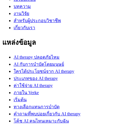
บทความ
งานวิจัย
สำหรับผู้ประกอบวิชาชีพ
เกี่ยวกับเรา
แหล่งข้อมูล
AI therapy ปลอดภัยไหม
AI กับการบำบัดโดยมนุษย์
ใครได้ประโยชน์จาก AI therapy
ประเภทของ AI therapy
ค่าใช้จ่าย AI therapy
ภายใน Verke
เริ่มต้น
ทางเลือกแทนการบำบัด
คำถามที่พบบ่อยเกี่ยวกับ AI therapy
โค้ช AI คนไหนเหมาะกับฉัน