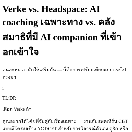
Verke vs. Headspace: AI
coaching เฉพาะทาง vs. คลัง
สมาธิที่มี AI companion ที่เข้า
อกเข้าใจ
คนละหมวด มักใช้เสริมกัน — นี่คือการเปรียบเทียบแบบตรงไป
ตรงมา
i
TL;DR
เลือก Verke ถ้า
คุณอยากได้โค้ชที่จับคู่กับเรื่องเฉพาะ — งานกับแพตเทิร์น CBT
แบบมีโครงสร้าง ACT/CFT สำหรับการวิจารณ์ตัวเอง คู่รัก หรือ