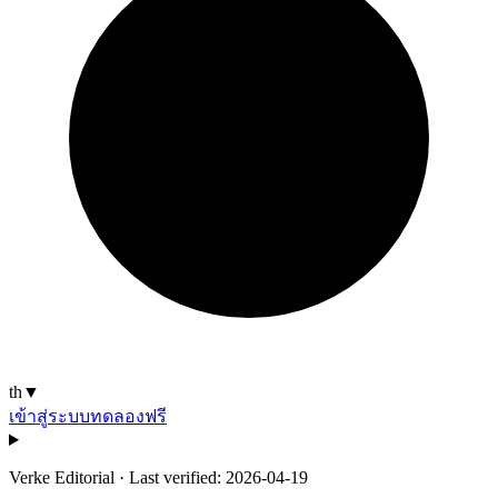
th
▼
เข้าสู่ระบบ
ทดลองฟรี
Verke Editorial
·
Last verified: 2026-04-19