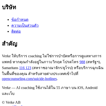
บริษัท
ข้อกำหนด
ความเป็นส่วนตัว
ติดต่อ
สำคัญ
Verke ให้บริการ coaching ไม่ใช่การบำบัดหรือการดูแลทางการ
แพทย์ หากคุณกำลังอยู่ในภาวะวิกฤต โปรดโทร
988
(สหรัฐฯ),
Samaritans
116 123
(สหราชอาณาจักร/ยุโรป) หรือบริการฉุกเฉิน
ในพื้นที่ของคุณ สำหรับสายต่างประเทศเข้าไปที่
opencounseling.com/suicide-hotlines
.
Verke — AI coaching ใช้งานได้ใน 55 ภาษา บน iOS, Android
และเว็บ
© Verke AB