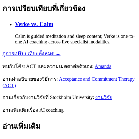
การเปรียบเทียบที่เกี่ยวข้อง
Verke vs.
Calm
Calm is guided meditation and sleep content; Verke is one-to-
one AI coaching across five specialist modalities.
ดูการเปรียบเทียบทั้งหมด →
พบกับโค้ช ACT และความเมตตาต่อตัวเอง:
Amanda
อ่านคำอธิบายของวิธีการ:
Acceptance and Commitment Therapy
(ACT)
อ่านเกี่ยวกับงานวิจัยที่ Stockholm University:
งานวิจัย
อ่านเพิ่มเติมเรื่อง AI coaching
อ่านเพิ่มเติม