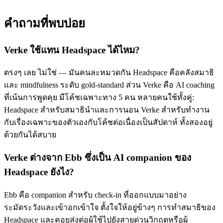
คำถามที่พบบ่อย
Verke ใช้แทน Headspace ได้ไหม?
ตรงๆ เลย ไม่ใช่ — มันคนละหมวดกัน Headspace คือคลังสมาธิ
และ mindfulness ระดับ gold-standard ส่วน Verke คือ AI coaching
ที่เน้นการพูดคุย มีโค้ชเฉพาะทาง 5 คน หลายคนใช้ทั้งคู่:
Headspace สำหรับสมาธินำและการนอน Verke สำหรับทำงาน
กับเรื่องเฉพาะของตัวเองกับโค้ชต่อเนื่องเป็นสัปดาห์ ทั้งสองอยู่
ด้วยกันได้สบาย
Verke ต่างจาก Ebb ซึ่งเป็น AI companion ของ
Headspace ยังไง?
Ebb คือ companion สำหรับ check-in ที่ออกแบบมาอย่าง
ระมัดระวังและเข้าอกเข้าใจ ตั้งใจให้อยู่ข้างๆ การทำสมาธิของ
Headspace และคอยส่งต่อผู้ใช้ไปยังสายด่วนวิกฤตหรือผู้