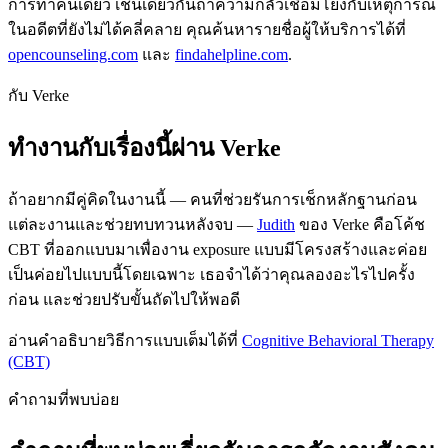
การทำคนเดียว เช่นเดียวกันถ้าความกลัวเชื่อมโยงกับเหตุการณ์
ในอดีตที่ยังไม่ได้คลี่คลาย คุณค้นหารายชื่อผู้ให้บริการได้ที่
opencounseling.com
และ
findahelpline.com
.
กับ Verke
ทำงานกับเรื่องนี้ผ่าน Verke
ถ้าอยากมีคู่คิดในงานนี้ — คนที่ช่วยรันการเช็กหลักฐานก่อน
แต่ละงานและช่วยทบทวนหลังจบ —
Judith
ของ Verke คือโค้ช
CBT ที่ออกแบบมาเพื่องาน exposure แบบมีโครงสร้างและค่อย
เป็นค่อยไปแบบนี้โดยเฉพาะ เธอจำได้ว่าคุณลองอะไรไปครั้ง
ก่อน และช่วยปรับขั้นถัดไปให้พอดี
อ่านคำอธิบายวิธีการแบบเต็มได้ที่
Cognitive Behavioral Therapy
(CBT)
คำถามที่พบบ่อย