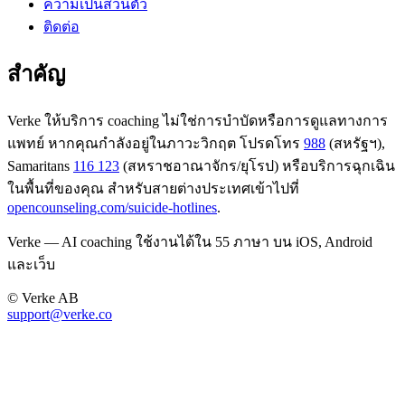
ความเป็นส่วนตัว
ติดต่อ
สำคัญ
Verke ให้บริการ coaching ไม่ใช่การบำบัดหรือการดูแลทางการ
แพทย์ หากคุณกำลังอยู่ในภาวะวิกฤต โปรดโทร
988
(สหรัฐฯ),
Samaritans
116 123
(สหราชอาณาจักร/ยุโรป) หรือบริการฉุกเฉิน
ในพื้นที่ของคุณ สำหรับสายต่างประเทศเข้าไปที่
opencounseling.com/suicide-hotlines
.
Verke — AI coaching ใช้งานได้ใน 55 ภาษา บน iOS, Android
และเว็บ
© Verke AB
support@verke.co