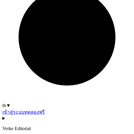
th
▼
เข้าสู่ระบบ
ทดลองฟรี
Verke Editorial