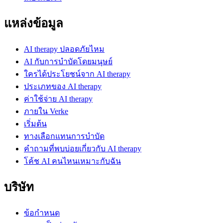
แหล่งข้อมูล
AI therapy ปลอดภัยไหม
AI กับการบำบัดโดยมนุษย์
ใครได้ประโยชน์จาก AI therapy
ประเภทของ AI therapy
ค่าใช้จ่าย AI therapy
ภายใน Verke
เริ่มต้น
ทางเลือกแทนการบำบัด
คำถามที่พบบ่อยเกี่ยวกับ AI therapy
โค้ช AI คนไหนเหมาะกับฉัน
บริษัท
ข้อกำหนด