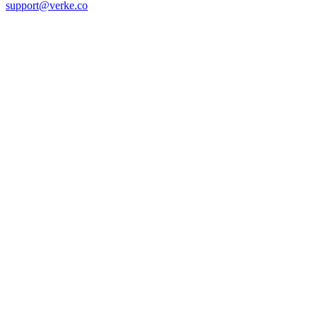
support@verke.co