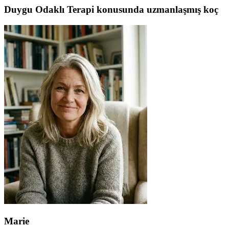
Duygu Odaklı Terapi konusunda uzmanlaşmış koç
Marie