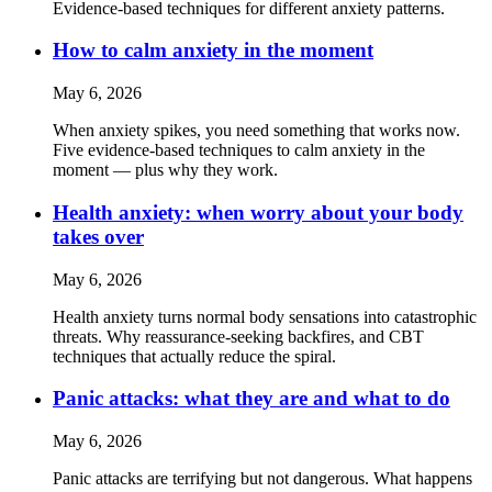
Evidence-based techniques for different anxiety patterns.
How to calm anxiety in the moment
May 6, 2026
When anxiety spikes, you need something that works now.
Five evidence-based techniques to calm anxiety in the
moment — plus why they work.
Health anxiety: when worry about your body
takes over
May 6, 2026
Health anxiety turns normal body sensations into catastrophic
threats. Why reassurance-seeking backfires, and CBT
techniques that actually reduce the spiral.
Panic attacks: what they are and what to do
May 6, 2026
Panic attacks are terrifying but not dangerous. What happens