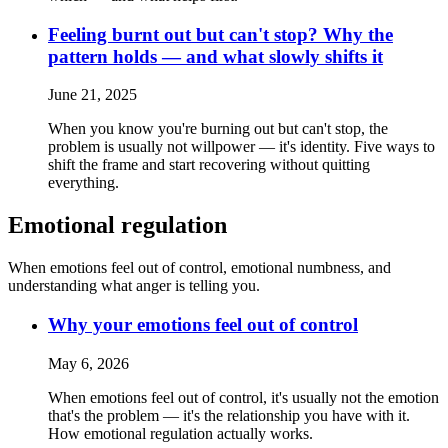
Feeling burnt out but can't stop? Why the
pattern holds — and what slowly shifts it
June 21, 2025
When you know you're burning out but can't stop, the
problem is usually not willpower — it's identity. Five ways to
shift the frame and start recovering without quitting
everything.
Emotional regulation
When emotions feel out of control, emotional numbness, and
understanding what anger is telling you.
Why your emotions feel out of control
May 6, 2026
When emotions feel out of control, it's usually not the emotion
that's the problem — it's the relationship you have with it.
How emotional regulation actually works.