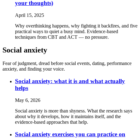
your thoughts)
April 15, 2025
Why overthinking happens, why fighting it backfires, and five
practical ways to quiet a busy mind. Evidence-based
techniques from CBT and ACT — no pressure.
Social anxiety
Fear of judgment, dread before social events, dating, performance
anxiety, and finding your voice.
Social anxiety: what it is and what actually
helps
May 6, 2026
Social anxiety is more than shyness. What the research says
about why it develops, how it maintains itself, and the
evidence-based approaches that help.
Social anxiety exercises you can practice on