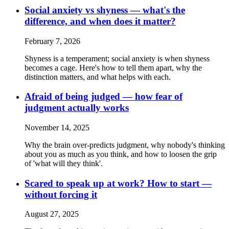
Social anxiety vs shyness — what's the
difference, and when does it matter?
February 7, 2026
Shyness is a temperament; social anxiety is when shyness
becomes a cage. Here's how to tell them apart, why the
distinction matters, and what helps with each.
Afraid of being judged — how fear of
judgment actually works
November 14, 2025
Why the brain over-predicts judgment, why nobody's thinking
about you as much as you think, and how to loosen the grip
of 'what will they think'.
Scared to speak up at work? How to start —
without forcing it
August 27, 2025