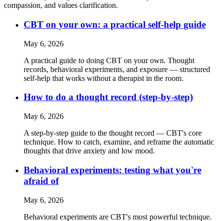
compassion, and values clarification.
CBT on your own: a practical self-help guide
May 6, 2026
A practical guide to doing CBT on your own. Thought
records, behavioral experiments, and exposure — structured
self-help that works without a therapist in the room.
How to do a thought record (step-by-step)
May 6, 2026
A step-by-step guide to the thought record — CBT's core
technique. How to catch, examine, and reframe the automatic
thoughts that drive anxiety and low mood.
Behavioral experiments: testing what you're
afraid of
May 6, 2026
Behavioral experiments are CBT's most powerful technique.