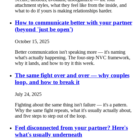
attachment styles, what they feel like from the inside, and
what to do if yours is making relationships harder.
How to communicate better with your partner
(beyond 'just be open')
October 15, 2025
Better communication isn't speaking more — it's naming
what's actually happening. The four-step NVC framework,
why it lands, and how to try it this week.
The same fight over and over — why couples
loop, and how to break it
July 24, 2025
Fighting about the same thing isn't failure — it's a pattern.
Why the same fight repeats, what it's usually actually about,
and five steps to step out of the loop.
Feel disconnected from your partner? Here's
what's usually underneath