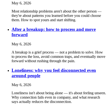
May 6, 2026
Most relationship problems aren't about the other person —
they're about patterns you learned before you could choose
them. How to spot yours and start shifting.
After a breakup: how to process and move
forward
May 6, 2026
A breakup is a grief process — not a problem to solve. How
to process the loss, avoid common traps, and eventually move
forward without rushing through the pain.
Loneliness: why you feel disconnected even
around people
May 6, 2026
Loneliness isn't about being alone — it's about feeling unseen.
Why connection fails even in company, and what research
says actually reduces the disconnection.