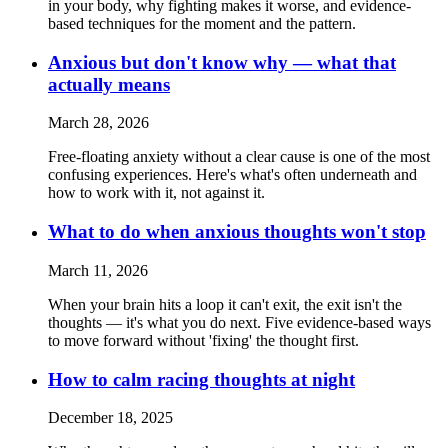
in your body, why fighting makes it worse, and evidence-
based techniques for the moment and the pattern.
Anxious but don't know why — what that
actually means
March 28, 2026
Free-floating anxiety without a clear cause is one of the most
confusing experiences. Here's what's often underneath and
how to work with it, not against it.
What to do when anxious thoughts won't stop
March 11, 2026
When your brain hits a loop it can't exit, the exit isn't the
thoughts — it's what you do next. Five evidence-based ways
to move forward without 'fixing' the thought first.
How to calm racing thoughts at night
December 18, 2025