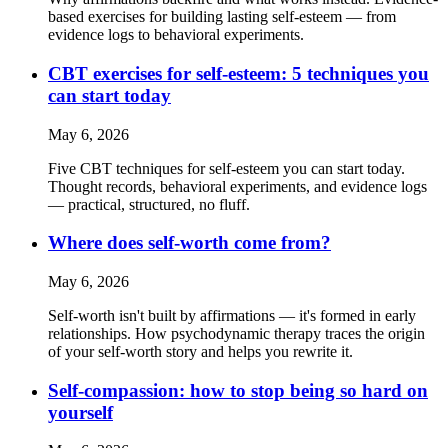
based exercises for building lasting self-esteem — from
evidence logs to behavioral experiments.
CBT exercises for self-esteem: 5 techniques you
can start today
May 6, 2026
Five CBT techniques for self-esteem you can start today.
Thought records, behavioral experiments, and evidence logs
— practical, structured, no fluff.
Where does self-worth come from?
May 6, 2026
Self-worth isn't built by affirmations — it's formed in early
relationships. How psychodynamic therapy traces the origin
of your self-worth story and helps you rewrite it.
Self-compassion: how to stop being so hard on
yourself