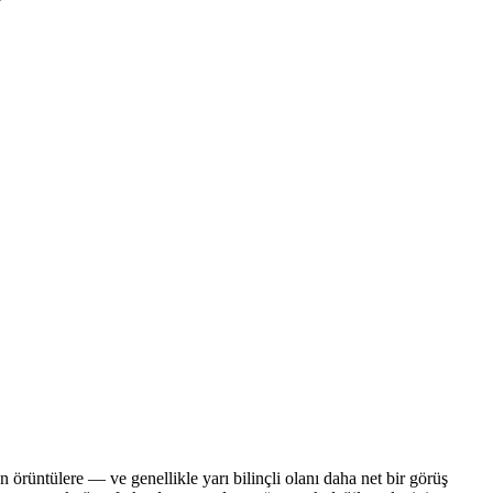
rüntülere — ve genellikle yarı bilinçli olanı daha net bir görüş