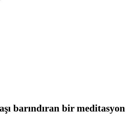
aşı barındıran bir meditasyon