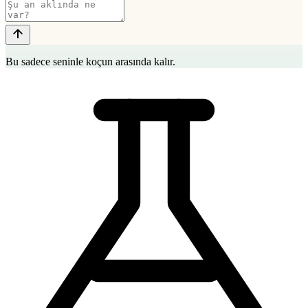
Bu sadece seninle koçun arasında kalır.