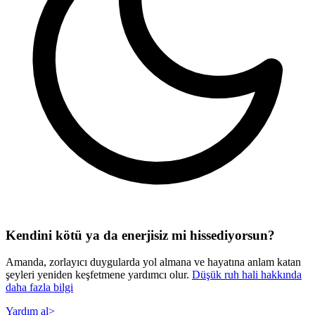
Kendini kötü ya da enerjisiz mi hissediyorsun?
Amanda, zorlayıcı duygularda yol almana ve hayatına anlam katan
şeyleri yeniden keşfetmene yardımcı olur.
Düşük ruh hali hakkında
daha fazla bilgi
Yardım al
>