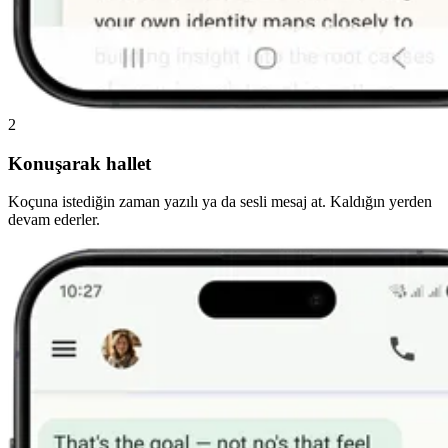
2
Konuşarak hallet
Koçuna istediğin zaman yazılı ya da sesli mesaj at. Kaldığın yerden
devam ederler.