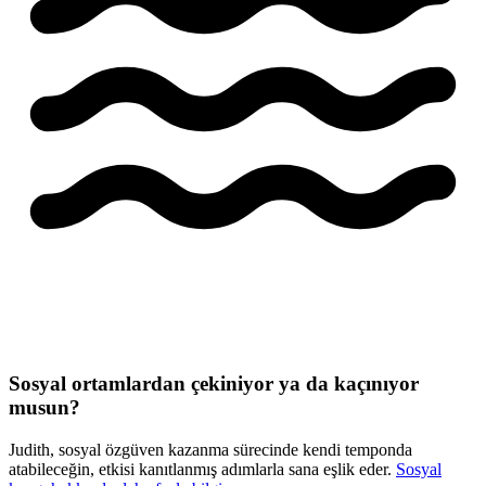
Sosyal ortamlardan çekiniyor ya da kaçınıyor
musun?
Judith, sosyal özgüven kazanma sürecinde kendi temponda
atabileceğin, etkisi kanıtlanmış adımlarla sana eşlik eder.
Sosyal