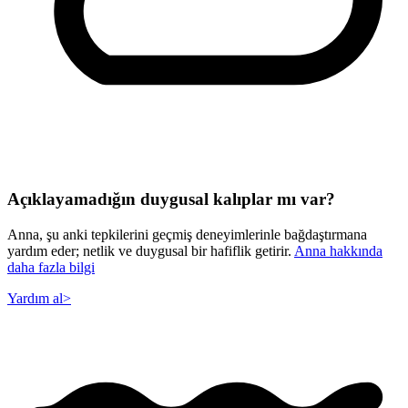
Açıklayamadığın duygusal kalıplar mı var?
Anna, şu anki tepkilerini geçmiş deneyimlerinle bağdaştırmana
yardım eder; netlik ve duygusal bir hafiflik getirir.
Anna hakkında
daha fazla bilgi
Yardım al
>