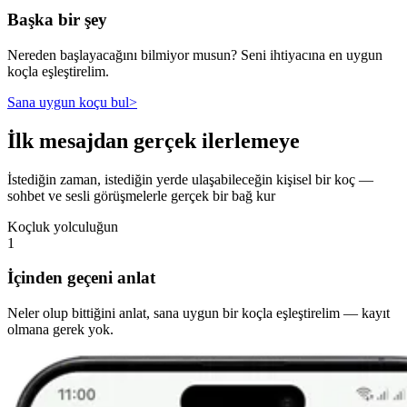
Başka bir şey
Nereden başlayacağını bilmiyor musun? Seni ihtiyacına en uygun
koçla eşleştirelim.
Sana uygun koçu bul
>
İlk mesajdan gerçek ilerlemeye
İstediğin zaman, istediğin yerde ulaşabileceğin kişisel bir koç —
sohbet ve sesli görüşmelerle gerçek bir bağ kur
Koçluk yolculuğun
1
İçinden geçeni anlat
Neler olup bittiğini anlat, sana uygun bir koçla eşleştirelim — kayıt
olmana gerek yok.