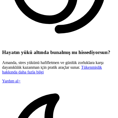
Hayatın yükü altında bunalmış mı hissediyorsun?
Amanda, stres yükünü hafifletmen ve günlük zorluklara karşı
dayanıklılık kazanman için pratik araçlar sunar.
Tükenmişlik
hakkında daha fazla bilgi
Yardım al
>