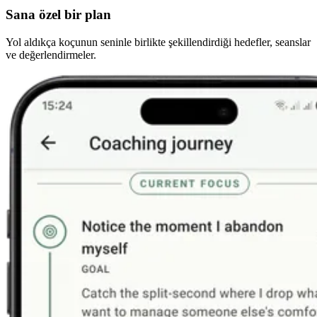
Sana özel bir plan
Yol aldıkça koçunun seninle birlikte şekillendirdiği hedefler, seanslar
ve değerlendirmeler.