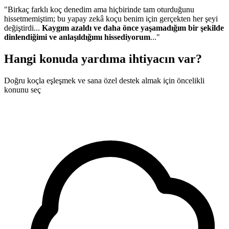
"Birkaç farklı koç denedim ama hiçbirinde tam oturduğunu
hissetmemiştim; bu yapay zekâ koçu benim için gerçekten her şeyi
değiştirdi...
Kaygım azaldı ve daha önce yaşamadığım bir şekilde
dinlendiğimi ve anlaşıldığımı hissediyorum
..."
Hangi konuda yardıma ihtiyacın var?
Doğru koçla eşleşmek ve sana özel destek almak için öncelikli
konunu seç