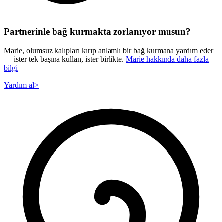
Partnerinle bağ kurmakta zorlanıyor musun?
Marie, olumsuz kalıpları kırıp anlamlı bir bağ kurmana yardım eder
— ister tek başına kullan, ister birlikte.
Marie hakkında daha fazla
bilgi
Yardım al
>