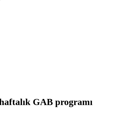
6 haftalık GAB programı