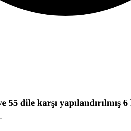
e 55 dile karşı yapılandırılmış 
.