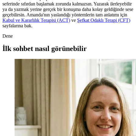
seferinde sıfırdan başlamak zorunda kalmazsın. Yazarak ilerleyebilir
ya da yazmak yerine gerçek bir konuşma daha kolay geldiğinde sese
geçebilirsin. Amanda'nın yaslandığı yöntemlerin tam anlatımı için
Kabul ve Kararlılık Terapisi (ACT)
ve
Şefkat Odaklı Terapi (CFT)
sayfalarına bak.
Dene
İlk sohbet nasıl görünebilir