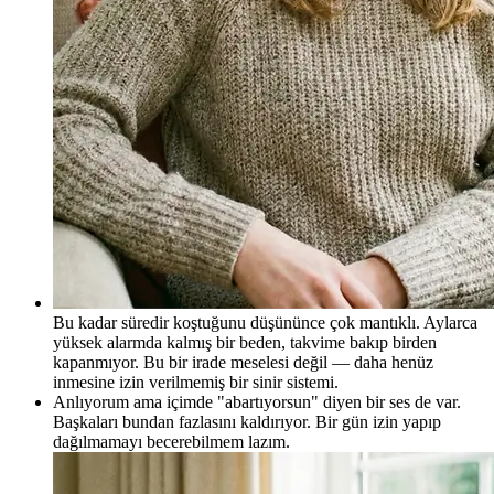
Bu kadar süredir koştuğunu düşününce çok mantıklı. Aylarca
yüksek alarmda kalmış bir beden, takvime bakıp birden
kapanmıyor. Bu bir irade meselesi değil — daha henüz
inmesine izin verilmemiş bir sinir sistemi.
Anlıyorum ama içimde "abartıyorsun" diyen bir ses de var.
Başkaları bundan fazlasını kaldırıyor. Bir gün izin yapıp
dağılmamayı becerebilmem lazım.