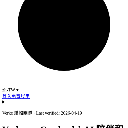
zh-TW
▼
登入
免費試用
Verke 編輯團隊
·
Last verified: 2026-04-19