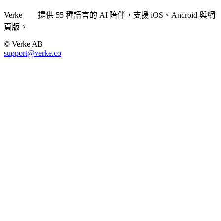
Verke——提供 55 種語言的 AI 陪伴，支援 iOS、Android 與網
頁版。
© Verke AB
support@verke.co